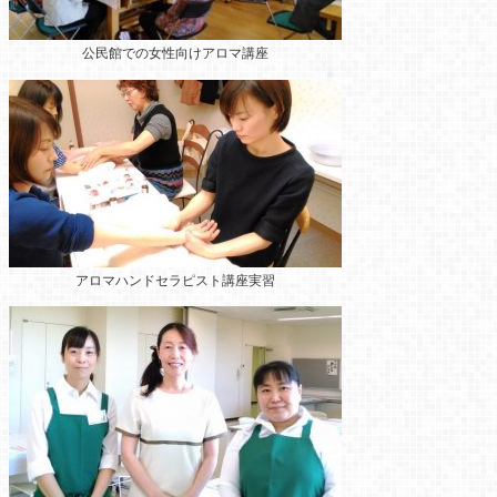
公民館での女性向けアロマ講座
アロマハンドセラピスト講座実習