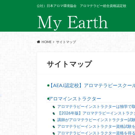
公社）日本アロマ環境協会 アロマテラピー総合資格認定校
HOME
サイトマップ
サイトマップ
【AEAJ認定校】アロマテラピースクール M
アロマインストラクター
アロマテラピーインストラクターは独学で取
【2026年版】アロマテラピーインストラ
講師がアロマテラピーインストラクター試
アロマテラピーインストラクター資格試験
アロマテラピーインストラクター資格を得