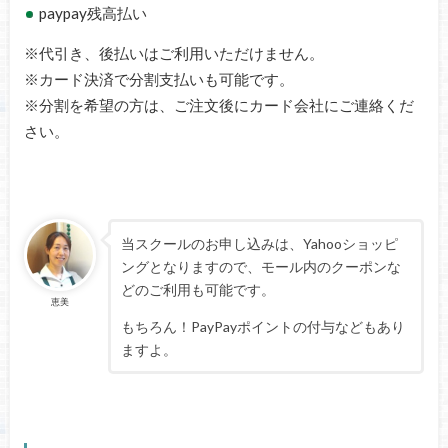
paypay残高払い
※代引き、後払いはご利用いただけません。
※カード決済で分割支払いも可能です。
※分割を希望の方は、ご注文後にカード会社にご連絡くだ
さい。
当スクールのお申し込みは、Yahooショッピ
ングとなりますので、モール内のクーポンな
どのご利用も可能です。
恵美
もちろん！PayPayポイントの付与などもあり
ますよ。