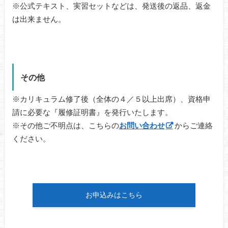
※公式テキスト、実習セットなどは、発送後の返品、返金
は出来ません。
その他
※カリキュラム修了後（全体の４／５以上出席）、資格申
請に必要な『履修証明書』を発行いたします。
※その他ご不明点は、こちらの
お問い合わせ
からご連絡
ください。
お申込みはこちら