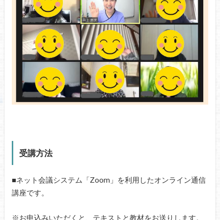
受講方法
■ネット会議システム「Zoom」を利用したオンライン通信
講座です。
※お申込みいただくと、テキストと教材をお送りします。