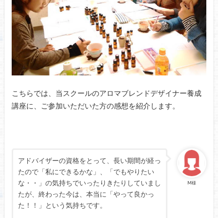
こちらでは、当スクールのアロマブレンドデザイナー養成
講座に、ご参加いただいた方の感想を紹介します。
アドバイザーの資格をとって、長い期間が経っ
たので「私にできるかな」、「でもやりたい
な・・」の気持ちでいったりきたりしていまし
M様
たが、終わった今は、本当に「やって良かっ
た！！」という気持ちです。