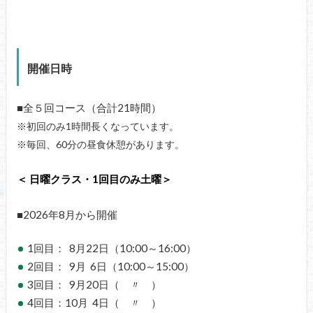
開催日時
■
全５回コース（合計21時間）
※
初回のみ
1時間長くなっています。
※毎回、60分の昼食休憩があります。
＜ 日曜クラス・1回目のみ土曜＞
■2026年8月から開催
1回目： 8月22日（10:00～16:00）
2回目： 9月 6日（10:00～15:00）
3回目： 9月20日（ 〃 ）
4回目：10月 4日（ 〃 ）