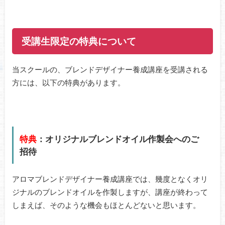
受講生限定の特典について
当スクールの、ブレンドデザイナー養成講座を受講される
方には、以下の特典があります。
特典
：オリジナルブレンドオイル作製会へのご
招待
アロマブレンドデザイナー養成講座では、幾度となくオリ
ジナルのブレンドオイルを作製しますが、講座が終わって
しまえば、そのような機会もほとんどないと思います。