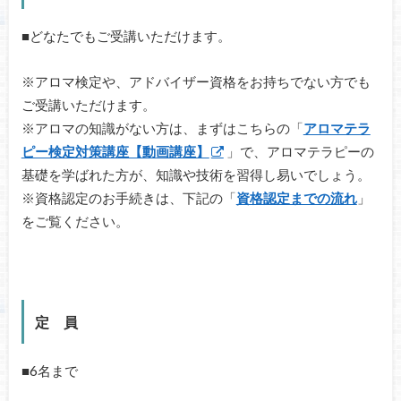
■どなたでもご受講いただけます。
※アロマ検定や、アドバイザー資格をお持ちでない方でも
ご受講いただけます。
※アロマの知識がない方は、まずはこちらの「
アロマテラ
ピー検定対策講座【動画講座】
」で、アロマテラピーの
基礎を学ばれた方が、知識や技術を習得し易いでしょう。
※資格認定のお手続きは、下記の「
資格認定までの流れ
」
をご覧ください。
定 員
■6名まで