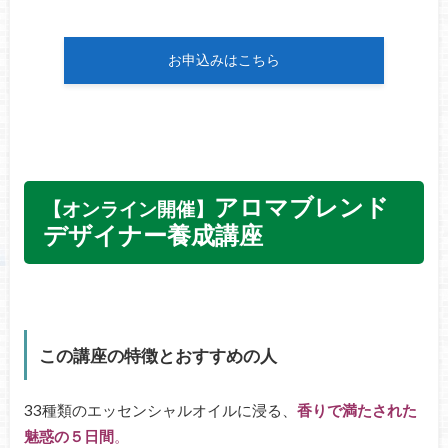
お申込みはこちら
アロマブレンド
【オンライン開催】
デザイナー養成講座
この講座の特徴とおすすめの人
33種類のエッセンシャルオイルに浸る、
香りで満たされた
魅惑の５日間
。