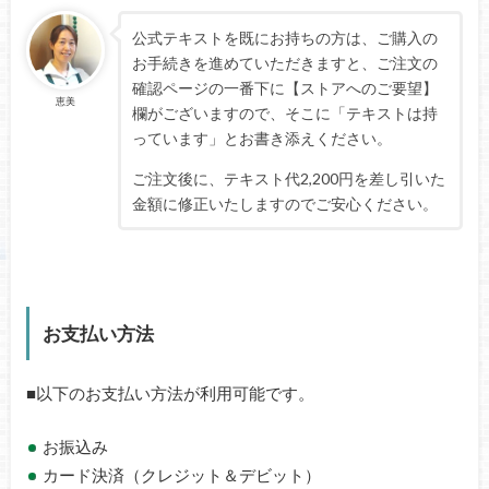
公式テキストを既にお持ちの方は、ご購入の
お手続きを進めていただきますと、ご注文の
確認ページの一番下に【ストアへのご要望】
恵美
欄がございますので、そこに「テキストは持
っています」とお書き添えください。
ご注文後に、テキスト代2,200円を差し引いた
金額に修正いたしますのでご安心ください。
お支払い方法
■以下のお支払い方法が利用可能です。
お振込み
カード決済（クレジット＆デビット）