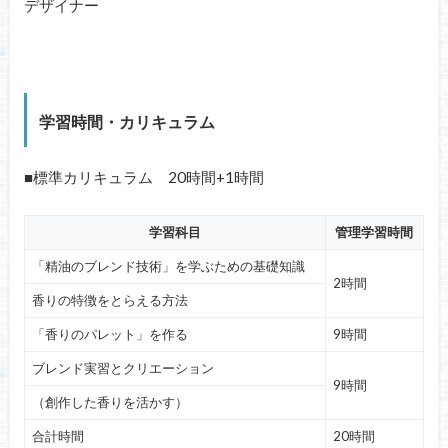
デザイナー
学習時間・カリキュラム
■標準カリキュラム 20時間+1時間
学習科目
管理学習時間
「精油のブレンド技術」を学ぶための基礎知識
2時間
香りの特徴をとらえる方法
「香りのパレット」を作る
9時間
ブレンド実習とクリエーション
9時間
（創作した香りを活かす）
合計時間
20時間