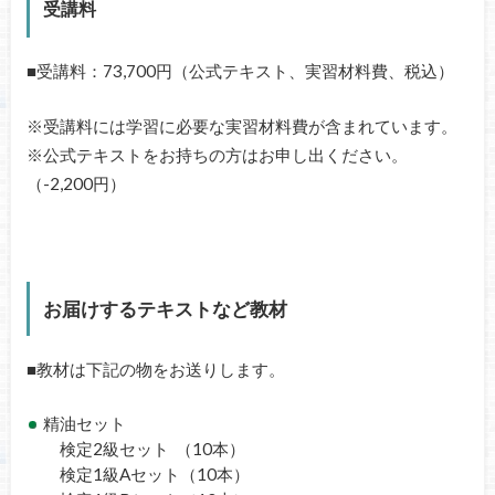
受講料
■受講料：73,700
円（公式テキスト、
実習材料費、税込）
※受講料には学習に必要な実習材料費が含まれています。
※公式テキストをお持ちの方はお申し出ください。
（-2,200円）
お届けするテキストなど教材
■教材は下記の物をお送りします。
精油セット
検定2級セット （10本）
検定1級Aセット（10本）