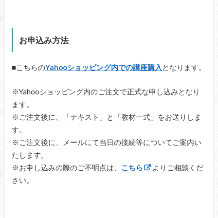
お申込み方法
■こちらの
Yahooショッピング内での講座購入
となります。
※Yahooショッピング内のご注文で正式な申し込みとなり
ます。
※ご注文後に、「テキスト」と「教材一式」をお送りしま
す。
※ご注文後に、メールにて当日の接続等についてご案内い
たします。
※お申し込みの際のご不明点は、
こちら
よりご相談くだ
さい。