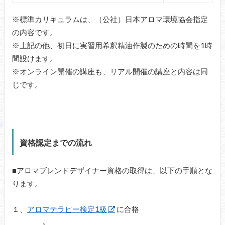
※標準カリキュラムは、（公社）日本アロマ環境協会指定
の内容です。
※上記の他、初日に実習用希釈精油作製のための時間を1時
間設けます。
※オンライン開催の講座も、リアル開催の講座と内容は同
じです。
資格認定までの流れ
■アロマブレンドデザイナー資格の取得は、以下の手順とな
ります。
１、
アロマテラピー検定1級
に合格
↓