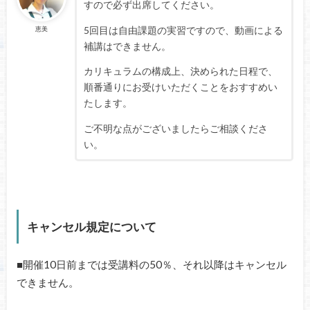
すので必ず出席してください。
5回目は自由課題の実習ですので、動画による
恵美
補講はできません。
カリキュラムの構成上、決められた日程で、
順番通りにお受けいただくことをおすすめい
たします。
ご不明な点がございましたらご相談くださ
い。
キャンセル規定について
■開催10日前までは受講料の50％、それ以降はキャンセル
できません。