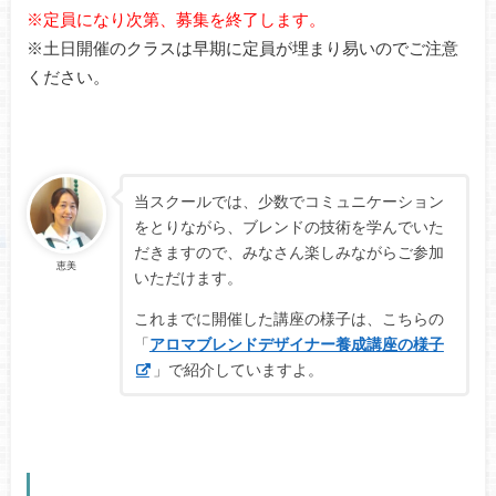
※定員になり次第、募集を終了します。
※土日開催のクラスは早期に定員が埋まり易いのでご注意
ください。
当スクールでは、少数でコミュニケーション
をとりながら、ブレンドの技術を学んでいた
だきますので、みなさん楽しみながらご参加
恵美
いただけます。
これまでに開催した講座の様子は、こちらの
「
アロマブレンドデザイナー養成講座の様子
」で紹介していますよ。