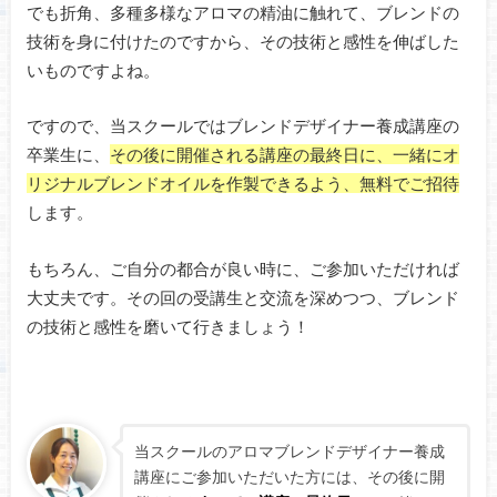
でも折角、多種多様なアロマの精油に触れて、ブレンドの
技術を身に付けたのですから、その技術と感性を伸ばした
いものですよね。
ですので、当スクールではブレンドデザイナー養成講座の
卒業生に、
その後に開催される講座の最終日に、一緒にオ
リジナルブレンドオイルを作製できるよう、無料でご招待
します。
もちろん、ご自分の都合が良い時に、ご参加いただければ
大丈夫です。その回の受講生と交流を深めつつ、ブレンド
の技術と感性を磨いて行きましょう！
当スクールのアロマブレンドデザイナー養成
講座にご参加いただいた方には、その後に開