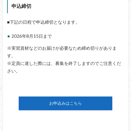
申込締切
■下記の日程で申込締切となります。
2026年8月15日まで
※実習資材などのお届けが必要なため締め切りがありま
す。
※定員に達した際には、募集を終了しますのでご注意くだ
さい。
お申込みはこちら