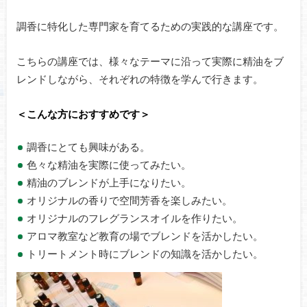
調香に特化した専門家を育てるための実践的な講座です。
こちらの講座では、様々なテーマに沿って実際に精油をブ
レンドしながら、それぞれの特徴を学んで行きます。
＜こんな方におすすめです＞
調香にとても興味がある。
色々な精油を実際に使ってみたい。
精油のブレンドが上手になりたい。
オリジナルの香りで空間芳香を楽しみたい。
オリジナルのフレグランスオイルを作りたい。
アロマ教室など教育の場でブレンドを活かしたい。
トリートメント時にブレンドの知識を活かしたい。