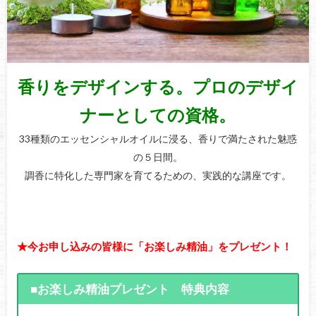
香りをデザインする。プロのデザイ
ナーとしての資格。
33種類のエッセンシャルオイルに浸る、香りで満たされた魅惑
の５日間。
調香に特化した専門家を育てるための、実践的な講座です。
★今お申し込みの皆様に「お楽しみ精油」をプレゼント！
■お楽しみ精油プレゼント 特典内容