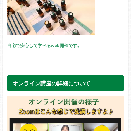
自宅で安心して学べるweb開催です。
オンライン講座の詳細について