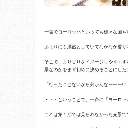
一言でヨーロッパといっても様々な国や
あまりにも漠然としていてなかなか香り
そこで、より香りをイメージしやすくす
景なのかをまず初めに決めることにした
「行ったことないから分かんなーーーい
・・・ということで、一斉に「ヨーロッ
これは第１期では見られなかった光景で