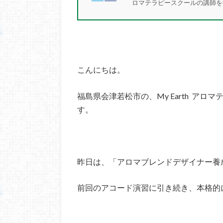
ロマテラピースクールの講師
こんにちは。
福島県会津若松市の、My Earth アロ
す。
昨日は、「アロマブレンドデザイナー養
前回のアコード演習に引き続き、本格的