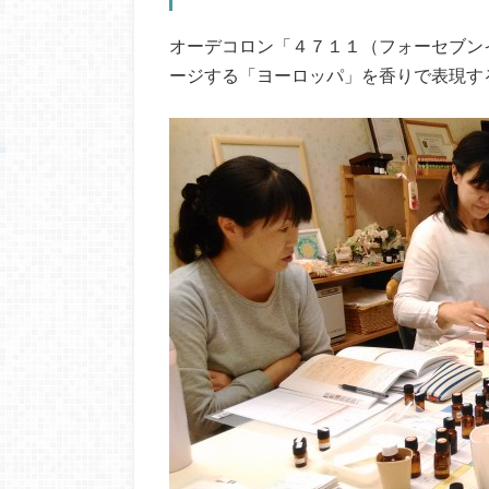
オーデコロン「４７１１（フォーセブン
ージする「ヨーロッパ」を香りで表現す