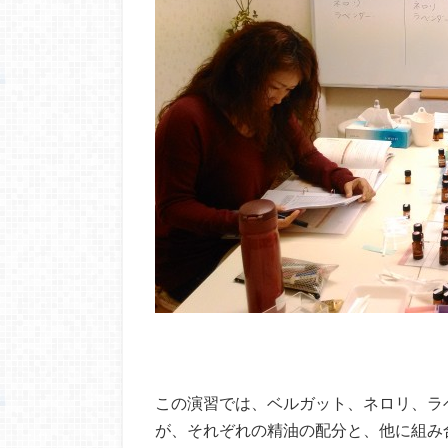
この演習では、ベルガット、ネロリ、ラ
が、それぞれの精油の配分と、他に組み