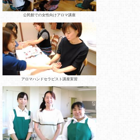
公民館での女性向けアロマ講座
アロマハンドセラピスト講座実習