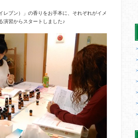
イレブン）」の香りをお手本に、それぞれがイメ
る演習からスタートしました♪