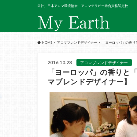
公社）日本アロマ環境協会 アロマテラピー総合資格認定校
HOME
アロマブレンドデザイナー
「ヨーロッパ」の香り
2016.10.28
アロマブレンドデザイナー
「ヨーロッパ」の香りと
マブレンドデザイナー】