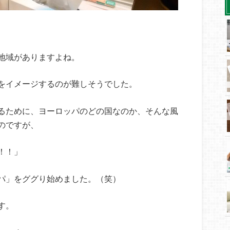
地域がありますよね。
をイメージするのが難しそうでした。
るために、ヨーロッパのどの国なのか、そんな風
のですが、
！！」
パ」をググり始めました。（笑）
す。