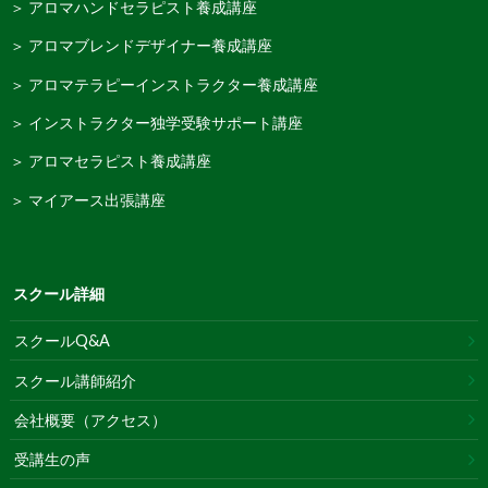
＞ アロマハンドセラピスト養成講座
＞ アロマブレンドデザイナー養成講座
＞ アロマテラピーインストラクター養成講座
＞ インストラクター独学受験サポート講座
＞ アロマセラピスト養成講座
＞ マイアース出張講座
スクール詳細
スクールQ&A
スクール講師紹介
会社概要（アクセス）
受講生の声