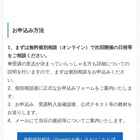
お申込み方法
1、まずは無料個別相談（オンライン）で次回開催の日程等
をご相談ください。
※
受講の意志が決まっていらっしゃる方も詳細についての
説明を行いますので、まずは個別相談をお申込みくださ
い。
2、個別相談後に正式なお申込みフォームをご案内いたしま
す。
3、お申込み、受講料入金確認後、公式テキスト等の教材を
お送りします。
4、メールにて当日の接続等についてご案内いたします。
無料個別相談（Zoom)のお申し込みはこちら