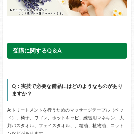
受講に関するQ＆A
Q：実技で必要な備品にはどのようなものがあり
ますか？
A:トリートメントを行うためのマッサージテーブル（ベッ
ド）、椅子、ワゴン、ホットキャビ、練習用マネキン、大
判バスタオル、フェイスタオル、、精油、植物油、コット
ンなどがあります。