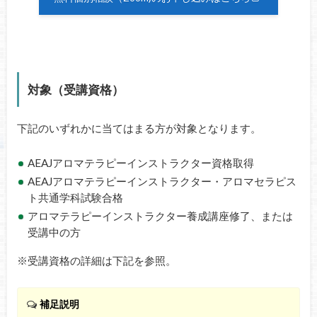
対象（受講資格）
下記のいずれかに当てはまる方が対象となります。
AEAJアロマテラピーインストラクター資格取得
AEAJアロマテラピーインストラクター・アロマセラピス
ト共通学科試験合格
アロマテラピーインストラクター養成講座修了、または
受講中の方
※受講資格の詳細は下記を参照。
補足説明