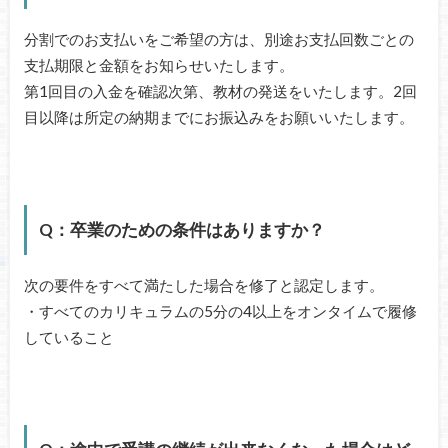
分割でのお支払いをご希望の方は、別途お支払回数ごとの
支払期限と金額をお知らせいたします。
第1回目の入金を確認次第、教材の発送をいたします。2回
目以降は所定の納期までにお振込みをお願いいたします。
Q：卒業のための条件はありますか？
次の要件をすべて満たした場合を修了と認定します。
・すべてのカリキュラムの5分の4以上をオンタイムで履修
していること