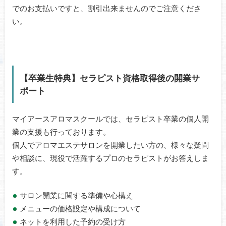
でのお支払いですと、割引出来ませんのでご注意くださ
い。
【卒業生特典】セラピスト資格取得後の開業サ
ポート
マイアースアロマスクールでは、セラピスト卒業の個人開
業の支援も行っております。
個人でアロマエステサロンを開業したい方の、様々な疑問
や相談に、現役で活躍するプロのセラピストがお答えしま
す。
サロン開業に関する準備や心構え
メニューの価格設定や構成について
ネットを利用した予約の受け方