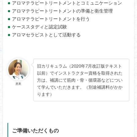
アロマテラピートリートメントとコミュニケーション
アロマテラピートリートメントの準備と衛生管理
アロマテラピートリートメントを行う
ケーススタディと認定試験
アロマセラピストとして活動する
旧カリキュラム（2020年7月改訂版テキスト
以前）でインストラクター資格を取得された
方は、補講にて筋肉・骨・循環器などについ
恵美
て学んでいただきます。（別途補講料がかか
ります）
ご準備いただくもの