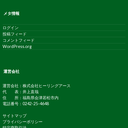
メタ情報
ログイン
投稿フィード
コメントフィード
WordPress.org
運営会社
運営会社：株式会社ヒーリングアース
代 表：井上直哉
住 所：福島県会津若松市内
電話番号：0242-25-4648
サイトマップ
プライバシーポリシー
特定商取引法