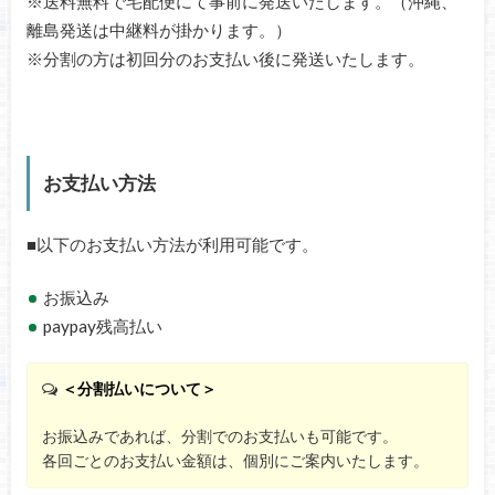
※送料無料で宅配便にて事前に発送いたします。（沖縄、
離島発送は中継料が掛かります。）
※分割の方は初回分のお支払い後に発送いたします。
お支払い方法
■以下のお支払い方法が利用可能です。
お振込み
paypay残高払い
＜分割払いについて＞
お振込みであれば、分割でのお支払いも可能です。
各回ごとのお支払い金額は、個別にご案内いたします。