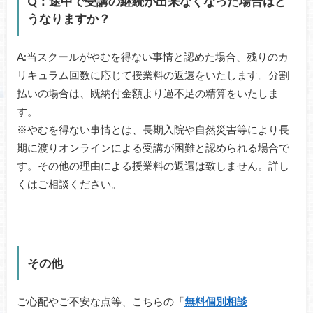
Q：途中で受講の継続が出来なくなった場合はど
うなりますか？
A:当スクールがやむを得ない事情と認めた場合、残りのカ
リキュラム回数に応じて授業料の返還をいたします。分割
払いの場合は、既納付金額より過不足の精算をいたしま
す。
※やむを得ない事情とは、長期入院や自然災害等により長
期に渡りオンラインによる受講が困難と認められる場合で
す。その他の理由による授業料の返還は致しません。詳し
くはご相談ください。
その他
ご心配やご不安な点等、こちらの「
無料個別相談