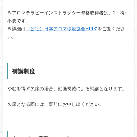
※アロマテラピーインストラクター資格取得者は、2・3は
不要です。
※詳細は
（公社）日本アロマ環境協会HP
をご覧くださ
い。
補講制度
やむを得ず欠席の場合、動画視聴による補講となります。
欠席となる際には、事前にお申し出ください。