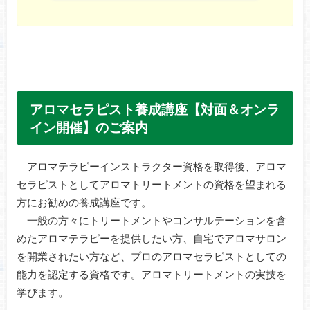
アロマセラピスト養成講座【対面＆オンラ
イン開催】のご案内
アロマテラピーインストラクター資格を取得後、アロマ
セラピストとしてアロマトリートメントの資格を望まれる
方にお勧めの養成講座です。
一般の方々にトリートメントやコンサルテーションを含
めたアロマテラピーを提供したい方、自宅でアロマサロン
を開業されたい方など、プロのアロマセラピストとしての
能力を認定する資格です。アロマトリートメントの実技を
学びます。