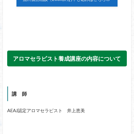
アロマセラピスト養成講座の内容について
講 師
AEAJ認定アロマセラピスト 井上恵美