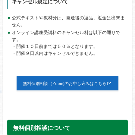
キャンセル規定について
公式テキストや教材分は、発送後の返品、返金は出来ま
せん。
オンライン講座受講料のキャンセル料は以下の通りで
す。
・開催１０日前までは５０％となります。
・開催９日以内はキャンセルできません。
無料個別相談（Zoom)のお申し込みはこちら
無料個別相談について