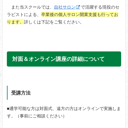
また当スクールでは、
自社サロン
で活躍する現役のセ
ラピストによる、
卒業後の個人サロン開業支援も行ってお
ります。
詳しくは下記をご覧ください。
対面＆オンライン講座の詳細について
受講方法
■通学可能な方は対面式、遠方の方はオンラインで実施しま
す。（事前にご相談ください）