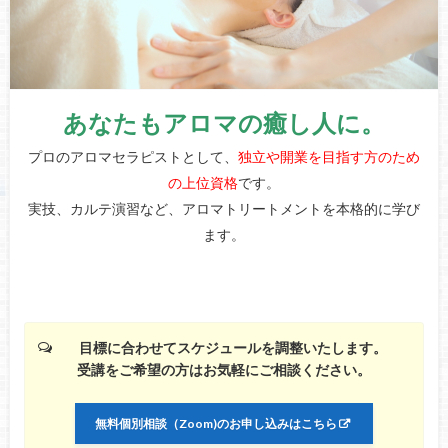
あなたもアロマの癒し人に。
プロのアロマセラピストとして、
独立や開業を目指す方のため
の上位資格
です。
実技、カルテ演習など、アロマトリートメントを本格的に学び
ます。
目標に合わせてスケジュールを調整いたします。
受講をご希望の方はお気軽にご相談ください。
無料個別相談（Zoom)のお申し込みはこちら