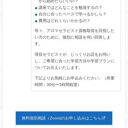
から始めたらいいの？
講座ではどんなことを勉強するの？
自分に合ったペースで学べるかしら？
費用はどれくらいかかるの？
等々、アロマセラピスト資格取得を目指した
い方のために、個別に相談を伺い回答しま
す。
現役セラピストが、じっくりお話をお伺い
し、ご希望に合った学習方法や学習プランに
ついてお伝えいたします。
下記よりお気軽にお申込みください。（所要
時間：30分〜1時間程度）
無料個別相談（Zoom)のお申し込みはこちら