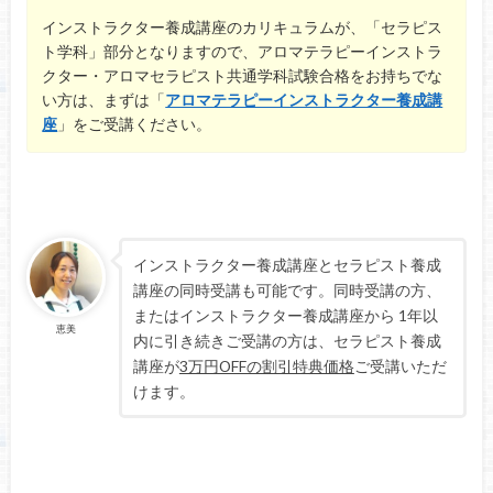
インストラクター養成講座のカリキュラムが、「セラピス
ト学科」部分となりますので、アロマテラピーインストラ
クター・アロマセラピスト共通学科試験合格をお持ちでな
い方は、まずは「
アロマテラピーインストラクター養成講
座
」をご受講ください。
インストラクター養成講座とセラピスト養成
講座の同時受講も可能です。同時受講の方、
またはインストラクター養成講座から 1年以
恵美
内に引き続きご受講の方は、セラピスト養成
講座が
3万円OFFの割引特典価格
ご受講いただ
けます。