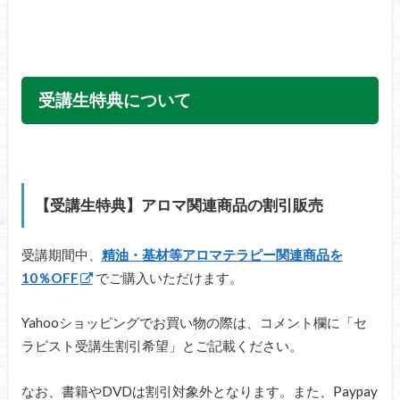
受講生特典について
【受講生特典】アロマ関連商品の割引販売
受講期間中、
精油・基材等アロマテラピー関連商品を
10％OFF
でご購入いただけます。
Yahooショッピングでお買い物の際は、コメント欄に「セ
ラピスト受講生割引希望」とご記載ください。
なお、書籍やDVDは割引対象外となります。また、Paypay