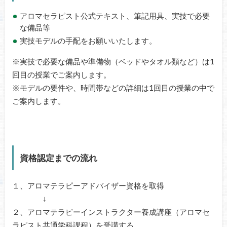
アロマセラピスト公式テキスト、筆記用具、実技で必要
な備品等
実技モデルの手配をお願いいたします。
※実技で必要な備品や準備物（ベッドやタオル類など）は1
回目の授業でご案内します。
※モデルの要件や、時間帯などの詳細は1回目の授業の中で
ご案内します。
資格認定までの流れ
１、アロマテラピーアドバイザー資格を取得
↓
２、アロマテラピーインストラクター養成講座（アロマセ
ラピスト共通学科課程）を受講する