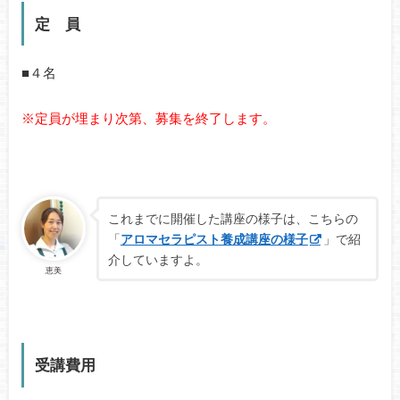
定 員
■４名
※定員が埋まり次第、募集を終了します。
これまでに開催した講座の様子は、こちらの
「
アロマセラピスト養成講座の様子
」で紹
介していますよ。
恵美
受講費用