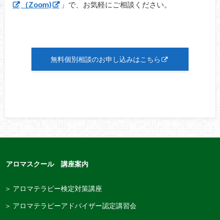
（Zoom)
」で、お気軽にご相談ください。
無料個別相談のお申し込みはこちら
アロマスクール 講座案内
＞ アロマテラピー検定対策講座
＞ アロマテラピーアドバイザー認定講習会