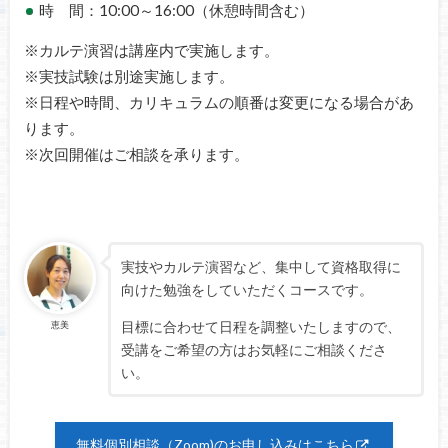
時 間：10:00～16:00（休憩時間含む）
※カルテ演習は講座内で実施します。
※実技試験は別途実施します。
※日程や時間、カリキュラムの順番は変更になる場合があ
ります。
※次回開催はご相談を承ります。
実技やカルテ演習など、集中して資格取得に
向けた勉強をしていただくコースです。
目標に合わせて日程を調整いたしますので、
恵美
受講をご希望の方はお気軽にご相談くださ
い。
無料個別相談（Zoom)のお申し込みはこちら