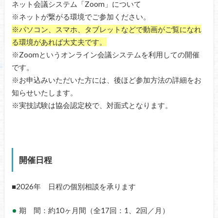
ネット会議システム「Zoom」について
※ネットが繋がる環境でご参加ください。
※パソコン、スマホ、タブレットなどで動画がご覧になれ
る環境があれば大丈夫です。
※Zoomというオンライン会議システムを利用しての開催
です。
※お申込みいただいた方には、後ほど参加方法の詳細をお
知らせいたします。
※実技試験は協会認定校で、対面式となります。
開催日程
■2026年 日程の個別相談を承ります
期 間：約10ヶ月間（全17回：1、2回／月）