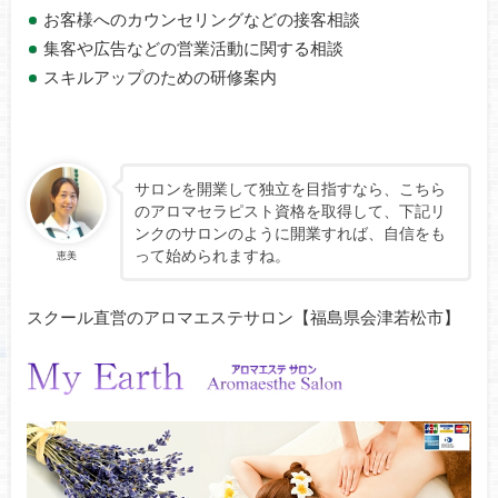
お客様へのカウンセリングなどの接客相談
集客や広告などの営業活動に関する相談
スキルアップのための研修案内
サロンを開業して独立を目指すなら、こちら
のアロマセラピスト資格を取得して、下記リ
ンクのサロンのように開業すれば、自信をも
って始められますね。
恵美
スクール直営のアロマエステサロン【福島県会津若松市】