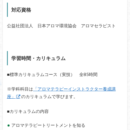
対応資格
公益社団法人 日本アロマ環境協会 アロマセラピスト
学習時間・カリキュラム
■標準カリキュラムコース（実技） 全85時間
※学科科目は
「アロマテラピーインストラクター養成講
座」
のカリキュラムで学びます。
■カリキュラムの内容
アロマテラピートリートメントを知る