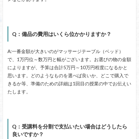
Q：備品の費用はいくら位かかりますか？
A:一番金額が大きいのがマッサージテーブル（ベッド）
で、1万円位～数万円と幅がございます。お選びの物の金額
によりますが、予算は合計5万円～10万円程度になるかと
思います。どのようなものを選べば良いか、どこで購入で
きるか等、準備のための詳細は1回目の授業の中でお伝えい
たします。
Q：受講料を分割で支払いたい場合はどうしたら
良いですか？