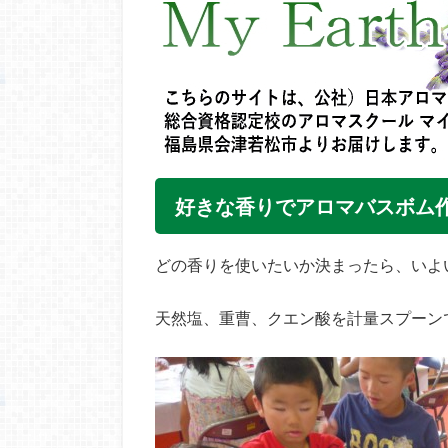
好きな香りでアロマバスボム
どの香りを使いたいか決まったら、いよ
天然塩、重曹、クエン酸を計量スプーン