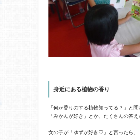
身近にある植物の香り
「何か香りのする植物知ってる？」と聞
「みかんが好き」とか、たくさんの答え
女の子が「ゆずが好き♡」と言ったら、