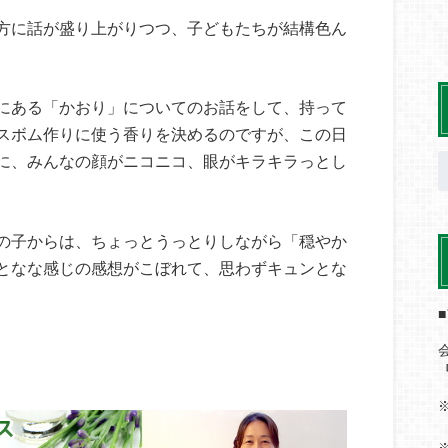
方に話が盛り上がりつつ、子どもたちが結構色ん
にある「かおり」についてのお話をして、持って
スボム作りに使う香りを決めるのですが、この日
に、みんなの顔がニコニコ、眼がキラキラっとし
の子からは、ちょっとうっとりしながら「穏やか
となな感じの感想がこぼれて、思わずキュンとな