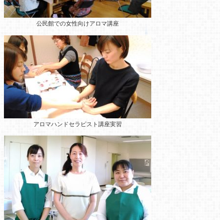
公民館での女性向けアロマ講座
アロマハンドセラピスト講座実習