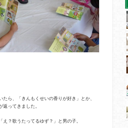
いたら、「きんもくせいの香りが好き」とか、
が返ってきました。
「え？歌うたってるゆず？」と男の子。