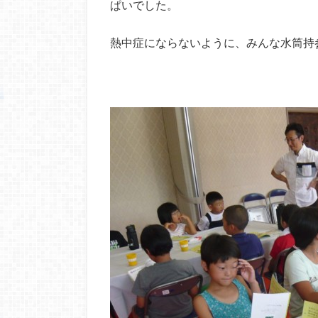
ぱいでした。
熱中症にならないように、みんな水筒持