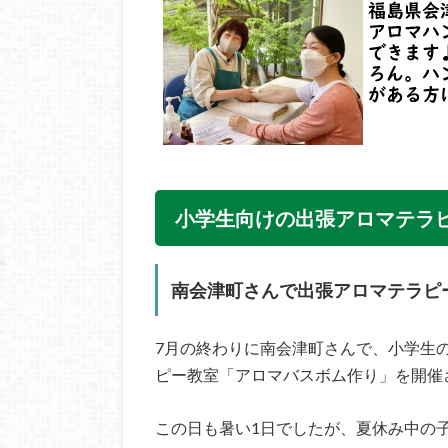
小学生向けの出張アロマテラ
南会津町さんで出張アロマテラピ
7月の終わりに南会津町さんで、小学生
ピー教室「アロマバスボム作り」を開催
この日も暑い1日でしたが、夏休み中の