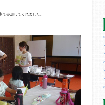
参で参加してくれました。