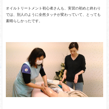
オイルトリートメント初心者さんも、実習の初めと終わり
では、別人のように全然タッチが変わっていて、とっても
素晴らしかったです。