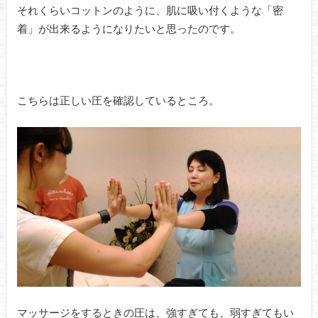
それくらいコットンのように、肌に吸い付くような「密
着」が出来るようになりたいと思ったのです。
こちらは正しい圧を確認しているところ。
マッサージをするときの圧は、強すぎても、弱すぎてもい