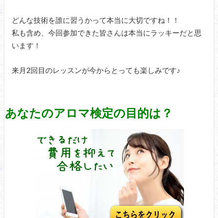
どんな技術を誰に習うかって本当に大切ですね！！
私も含め、今回参加できた皆さんは本当にラッキーだと思
います！
来月2回目のレッスンが今からとっても楽しみです♪
あなたのアロマ検定の目的は？