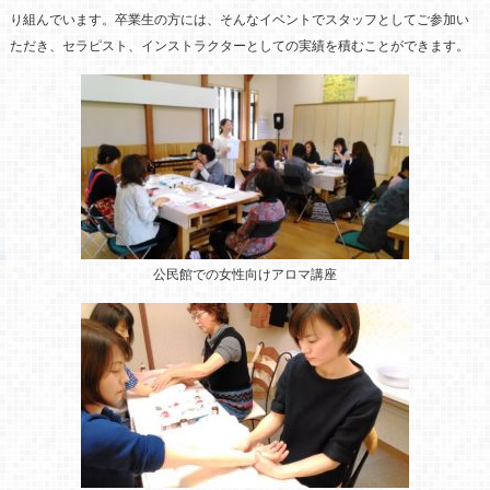
り組んでいます。卒業生の方には、そんなイベントでスタッフとしてご参加い
ただき、セラピスト、インストラクターとしての実績を積むことができます。
公民館での女性向けアロマ講座