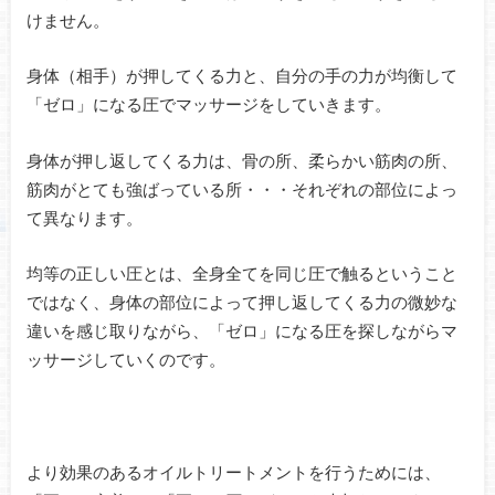
けません。
身体（相手）が押してくる力と、自分の手の力が均衡して
「ゼロ」になる圧でマッサージをしていきます。
身体が押し返してくる力は、骨の所、柔らかい筋肉の所、
筋肉がとても強ばっている所・・・それぞれの部位によっ
て異なります。
均等の正しい圧とは、全身全てを同じ圧で触るということ
ではなく、身体の部位によって押し返してくる力の微妙な
違いを感じ取りながら、「ゼロ」になる圧を探しながらマ
ッサージしていくのです。
より効果のあるオイルトリートメントを行うためには、