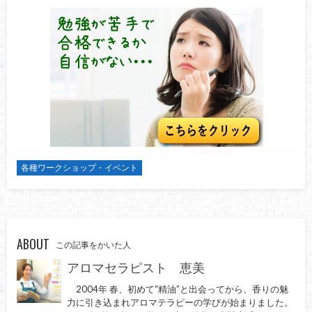
各種ワークショップ・イベント
ABOUT
この記事をかいた人
アロマセラピスト 恵美
2004年 春、初めて“精油”と出会ってから、香りの魅
力に引き込まれアロマテラピーの学びが始まりました。