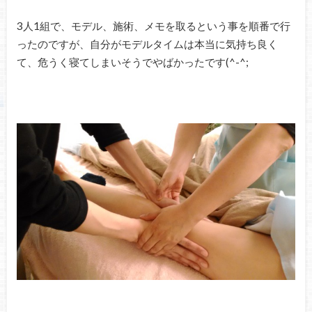
3人1組で、モデル、施術、メモを取るという事を順番で行
ったのですが、自分がモデルタイムは本当に気持ち良く
て、危うく寝てしまいそうでやばかったです(^-^;