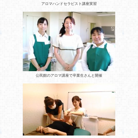
アロマハンドセラピスト講座実習
公民館のアロマ講座
で卒業生さんと開催