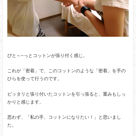
ぴと～~っとコットンが張り付く感じ。
これが「密着」で、このコットンのような「密着」を手の
ひらを使って行うのです。
ピッタリと張り付いたコットンを引っ張ると、重みもしっ
かりと感じます。
思わず、「私の手、コットンになりたい！」と思いまし
た。