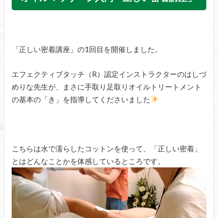
「正しい密着講座」の1回目を開催しました。
エフェクティブタッチ（R）認定インストラクターのはしづ
めりな先生が、まさに手取り足取りオイルトリートメント
の基本の「き」を指導してくださいました
こちらは水で濡らしたコットンを使って、「正しい密着」
とはどんなことかを体感しているところです。