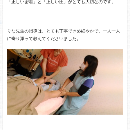
「正しい密着」と「正しい圧」がとても大切なのです。
りな先生の指導は、とても丁寧できめ細やかで、一人一人
に寄り添って教えてくださいました。