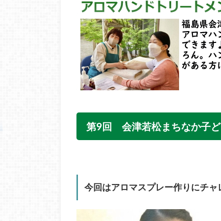
第9回 会津若松まちなか子
今回はアロマスプレー作りにチャ