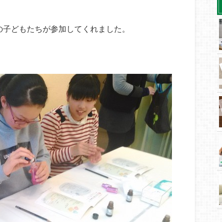
の子どもたちが参加してくれました。