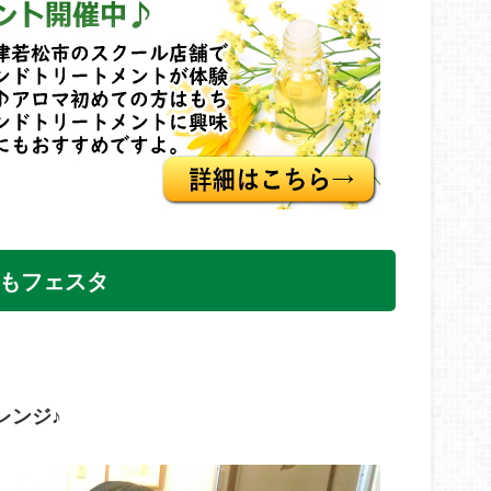
どもフェスタ
レンジ♪