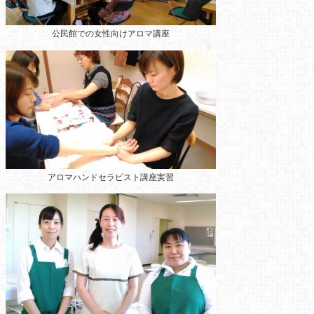
公民館での女性向けアロマ講座
アロマハンドセラピスト講座実習