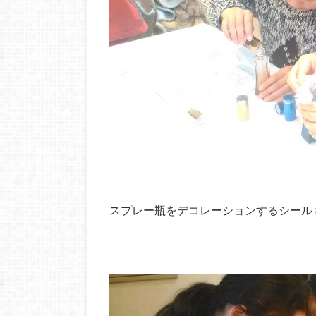
スプレー瓶をデコレーションするシールもい