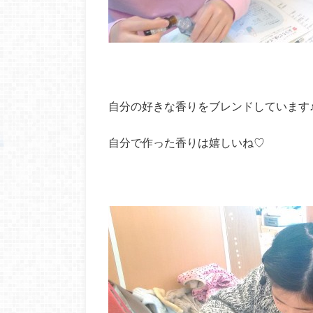
自分の好きな香りをブレンドしています
自分で作った香りは嬉しいね♡