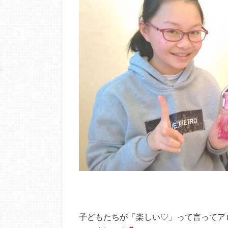
子どもたちが「楽しい♡」って言ってア