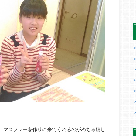
ロマスプレーを作りに来てくれるのがめちゃ嬉し