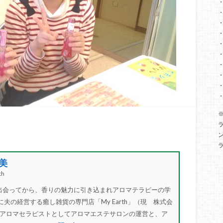
美
h
”と出会ってから、香りの魅力に引き込まれアロマテラピーの学
に夫の経営する癒し雑貨の専門店「My Earth」（現 株式会
アロマセラピストとしてアロマエステサロンの運営と、ア