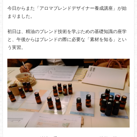
今日からまた「アロマブレンドデザイナー養成講座」が始
まりました。
初日は、精油のブレンド技術を学ぶための基礎知識の座学
と、午後からはブレンドの際に必要な「素材を知る」とい
う実習。