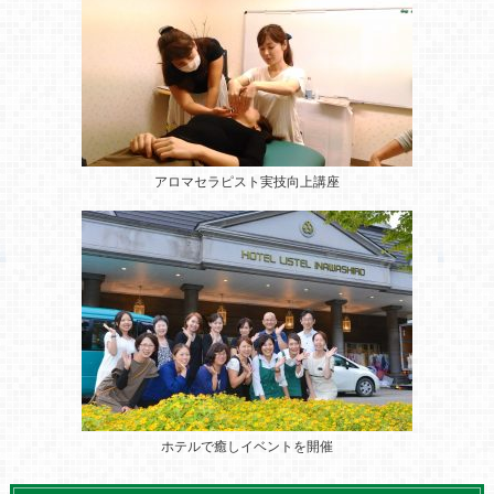
アロマセラピスト実技向上講座
ホテルで癒しイベントを開催