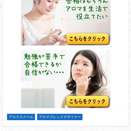
アロマスクール
アロマブレンドデザイナー