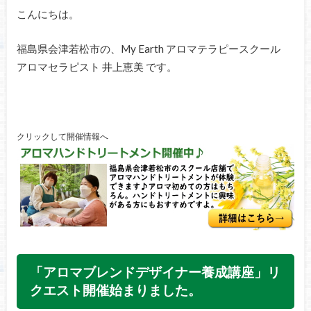
こんにちは。
福島県会津若松市の、My Earth アロマテラピースクール
アロマセラピスト 井上恵美 です。
クリックして開催情報へ
「アロマブレンドデザイナー養成講座」リ
クエスト開催始まりました。