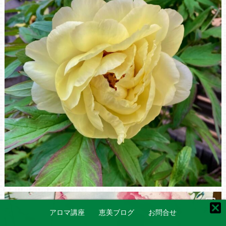
アロマ講座
恵美ブログ
お問合せ