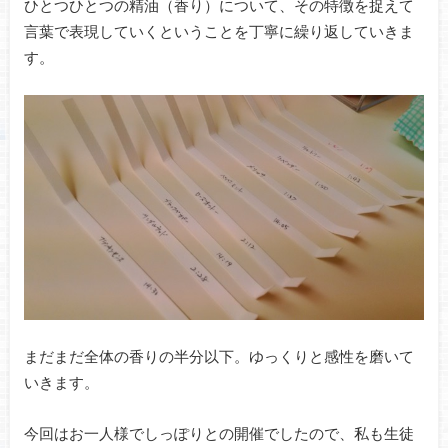
ひとつひとつの精油（香り）について、その特徴を捉えて
言葉で表現していくということを丁寧に繰り返していきま
す。
まだまだ全体の香りの半分以下。ゆっくりと感性を磨いて
いきます。
今回はお一人様でしっぽりとの開催でしたので、私も生徒