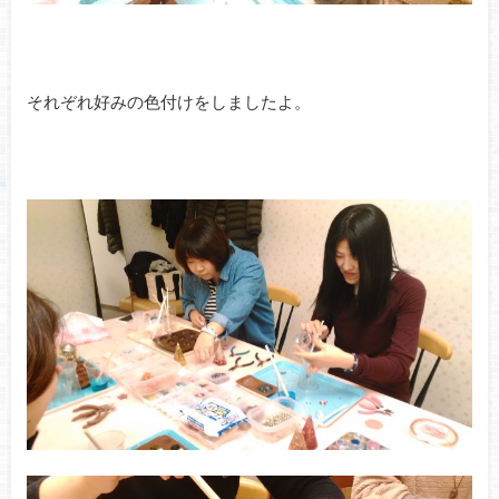
それぞれ好みの色付けをしましたよ。