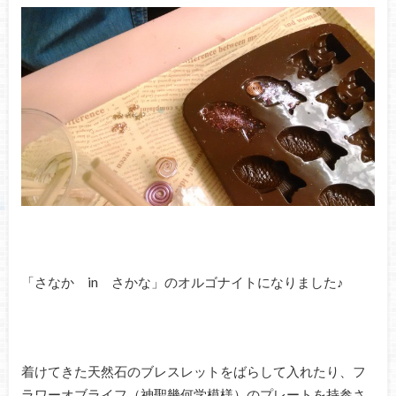
「さなか in さかな」のオルゴナイトになりました♪
着けてきた天然石のブレスレットをばらして入れたり、フ
ラワーオブライフ（神聖幾何学模様）のプレートを持参さ