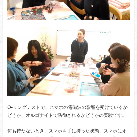
O-リングテストで、スマホの電磁波の影響を受けているか
どうか、オルゴナイトで防御されるかどうかの実験です。
何も持たないとき、スマホを手に持った状態、スマホにオ