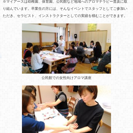
※マイアースは幼稚園、保育園、公民館など地域へのアロマテラピー普及に取
り組んでいます。卒業生の方には、そんなイベントでスタッフとしてご参加い
ただき、セラピスト、インストラクターとしての実績を積むことができます。
公民館での女性向けアロマ講座