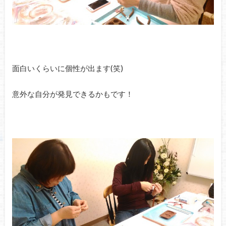
面白いくらいに個性が出ます(笑)
意外な自分が発見できるかもです！