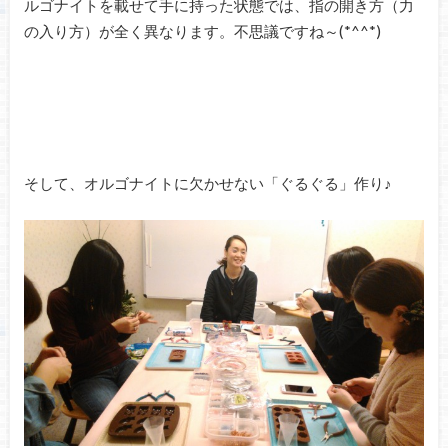
ルゴナイトを載せて手に持った状態では、指の開き方（力
の入り方）が全く異なります。不思議ですね～(*^^*)
そして、オルゴナイトに欠かせない「ぐるぐる」作り♪