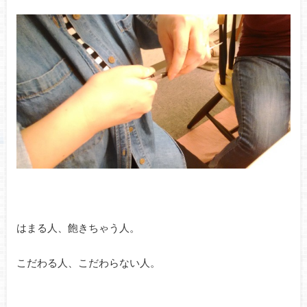
はまる人、飽きちゃう人。
こだわる人、こだわらない人。