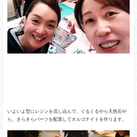
いよいよ型にレジンを流し込んで、ぐるぐるやら天然石や
ら、きらきらパーツを配置してオルゴナイトを作ります。