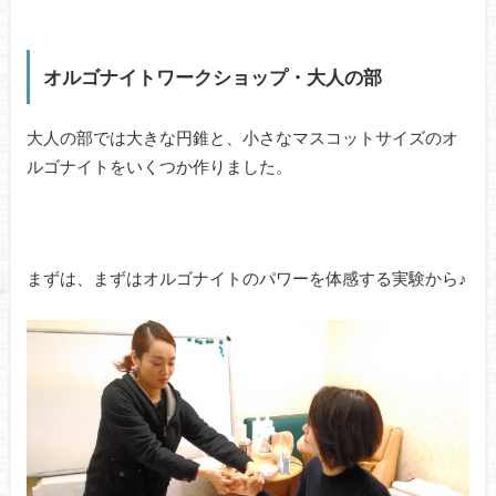
オルゴナイトワークショップ・大人の部
大人の部では大きな円錐と、小さなマスコットサイズのオ
ルゴナイトをいくつか作りました。
まずは、まずはオルゴナイトのパワーを体感する実験から♪