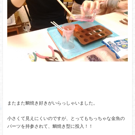
またまた鯛焼き好きがいらっしゃいました。
小さくて見えにくいのですが、とってもちっちゃな金魚の
パーツを持参されて、鯛焼き型に投入！！