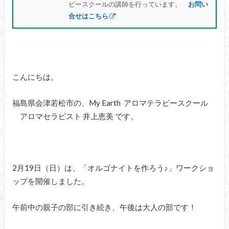
ピースクールの講師を行っています。
お問い
合せはこちら
こんにちは。
福島県会津若松市の、My Earth アロマテラピースクール
アロマセラピスト 井上恵美 です。
2月19日（日）は、「オルゴナイトを作ろう♪」ワークショ
ップを開催しました。
午前中の親子の部に引き続き、午後は大人の部です！