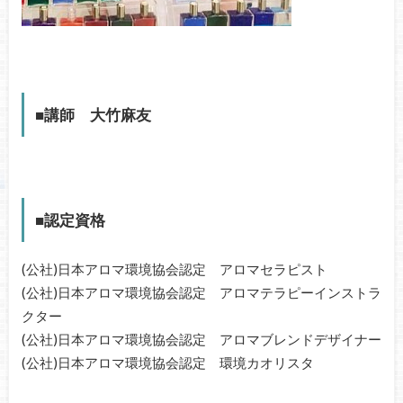
■講師 大竹麻友
■認定資格
(公社)日本アロマ環境協会認定 アロマセラピスト
(公社)日本アロマ環境協会認定 アロマテラピーインストラ
クター
(公社)日本アロマ環境協会認定 アロマブレンドデザイナー
(公社)日本アロマ環境協会認定 環境カオリスタ