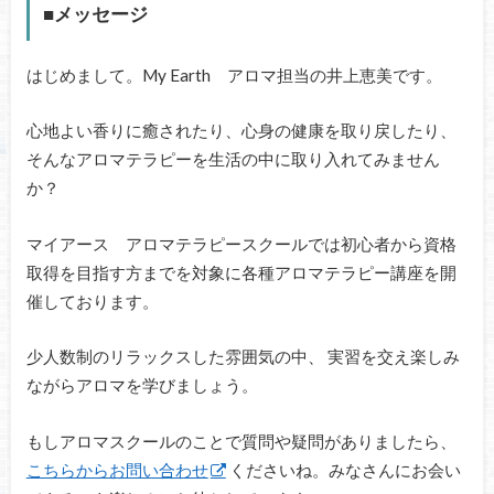
■メッセージ
はじめまして。My Earth アロマ担当の井上恵美です。
心地よい香りに癒されたり、心身の健康を取り戻したり、
そんなアロマテラピーを生活の中に取り入れてみません
か？
マイアース アロマテラピースクールでは初心者から資格
取得を目指す方までを対象に各種アロマテラピー講座を開
催しております。
少人数制のリラックスした雰囲気の中、 実習を交え楽しみ
ながらアロマを学びましょう。
もしアロマスクールのことで質問や疑問がありましたら、
こちらからお問い合わせ
くださいね。みなさんにお会い