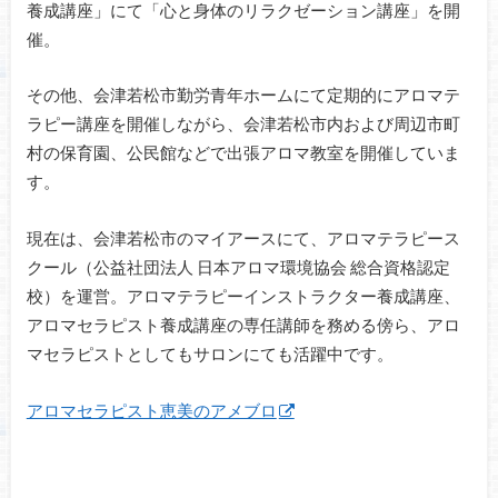
養成講座」にて「心と身体のリラクゼーション講座」を開
催。
その他、会津若松市勤労青年ホームにて定期的にアロマテ
ラピー講座を開催しながら、会津若松市内および周辺市町
村の保育園、公民館などで出張アロマ教室を開催していま
す。
現在は、会津若松市のマイアースにて、アロマテラピース
クール（公益社団法人 日本アロマ環境協会 総合資格認定
校）を運営。アロマテラピーインストラクター養成講座、
アロマセラピスト養成講座の専任講師を務める傍ら、アロ
マセラピストとしてもサロンにても活躍中です。
アロマセラピスト恵美のアメブロ