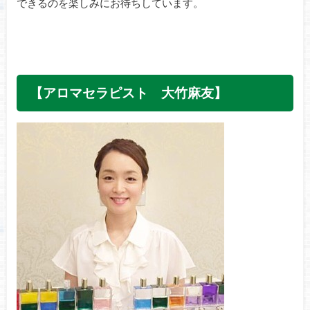
できるのを楽しみにお待ちしています。
【アロマセラピスト 大竹麻友】