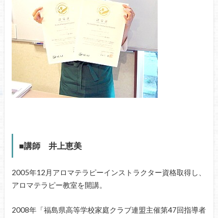
■講師 井上恵美
2005年12月アロマテラピーインストラクター資格取得し、
アロマテラピー教室を開講。
2008年「福島県高等学校家庭クラブ連盟主催第47回指導者