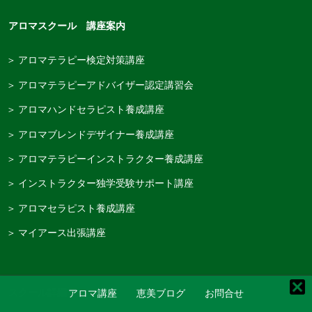
アロマスクール 講座案内
＞ アロマテラピー検定対策講座
＞ アロマテラピーアドバイザー認定講習会
＞ アロマハンドセラピスト養成講座
＞ アロマブレンドデザイナー養成講座
＞ アロマテラピーインストラクター養成講座
＞ インストラクター独学受験サポート講座
＞ アロマセラピスト養成講座
＞ マイアース出張講座
スクール詳細
アロマ講座
恵美ブログ
お問合せ