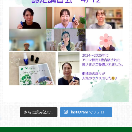
さらに読み込む...
Instagram でフォロー