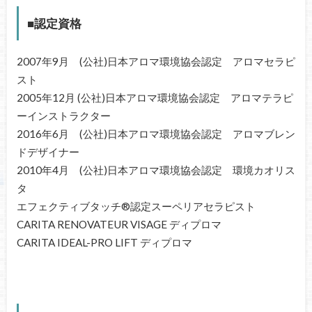
■認定資格
2007年9月 (公社)日本アロマ環境協会認定 アロマセラピ
スト
2005年12月 (公社)日本アロマ環境協会認定 アロマテラピ
ーインストラクター
2016年6月 (公社)日本アロマ環境協会認定 アロマブレン
ドデザイナー
2010年4月 (公社)日本アロマ環境協会認定 環境カオリス
タ
エフェクティブタッチ®認定スーペリアセラピスト
CARITA RENOVATEUR VISAGE ディプロマ
CARITA IDEAL-PRO LIFT ディプロマ