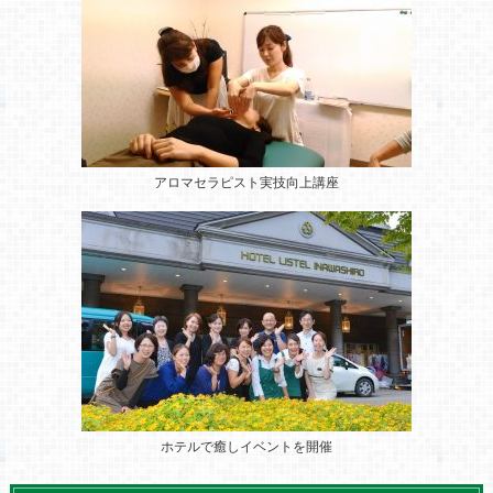
アロマセラピスト実技向上講座
ホテルで癒しイベントを開催