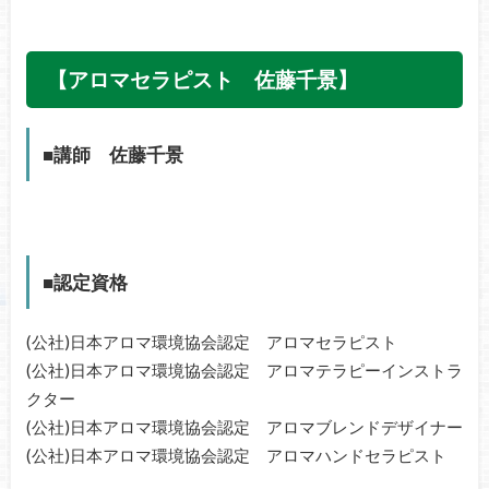
【アロマセラピスト 佐藤千景】
■講師 佐藤千景
■認定資格
(公社)日本アロマ環境協会認定 アロマセラピスト
(公社)日本アロマ環境協会認定 アロマテラピーインストラ
クター
(公社)日本アロマ環境協会認定 アロマブレンドデザイナー
(公社)日本アロマ環境協会認定 アロマハンドセラピスト