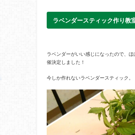
ラベンダースティック作り教
ラベンダーがいい感じになったので、ほ
催決定しました！
今しか作れないラベンダースティック。