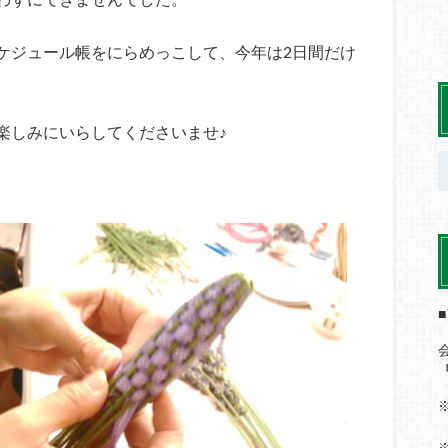
ケジュール帳をにらめっこして、今年は2日間だけ
楽しみにいらしてくださいませ♪