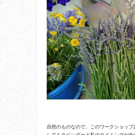
自然のものなので、このワークショップ
してもラベンダーと私のタイミングが合