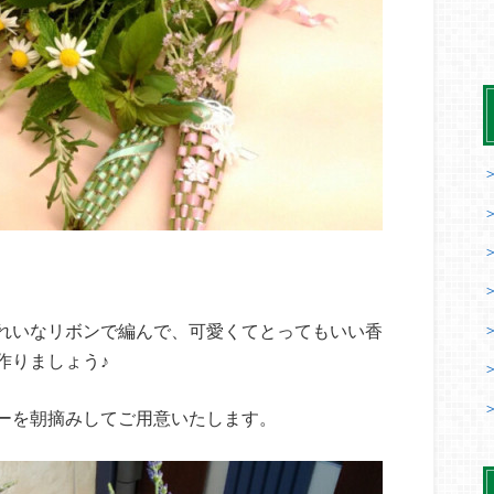
れいなリボンで編んで、可愛くてとってもいい香
作りましょう♪
ーを朝摘みしてご用意いたします。