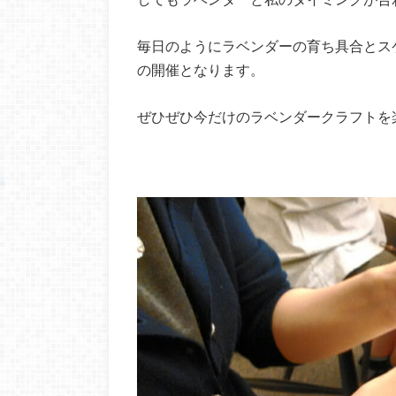
毎日のようにラベンダーの育ち具合とス
の開催となります。
ぜひぜひ今だけのラベンダークラフトを