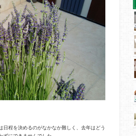
は日程を決めるのがなかなか難しく、去年はどう
わずにできませんでした。