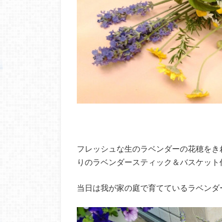
フレッシュな生のラベンダーの花穂をき
りのラベンダースティック＆バスケット
当日は我が家の庭で育てているラベンダ