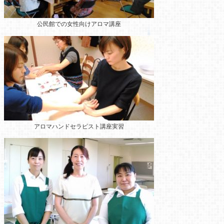
公民館での女性向けアロマ講座
アロマハンドセラピスト講座実習