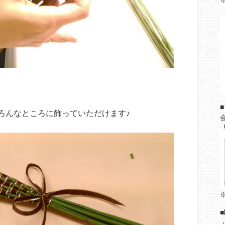
⇒
ろんなところに飾っていただけます♪