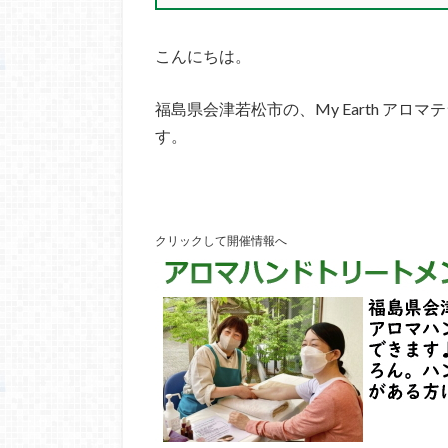
こんにちは。
福島県会津若松市の、My Earth アロ
す。
クリックして開催情報へ