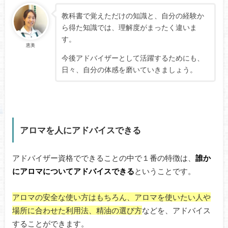
教科書で覚えただけの知識と、自分の経験か
ら得た知識では、理解度がまったく違いま
す。
恵美
今後アドバイザーとして活躍するためにも、
日々、自分の体感を磨いていきましょう。
アロマを人にアドバイスできる
アドバイザー資格でできることの中で１番の特徴は、
誰か
にアロマについてアドバイスできる
ということです。
アロマの安全な使い方はもちろん、アロマを使いたい人や
場所に合わせた利用法、精油の選び方
などを、アドバイス
することができます。