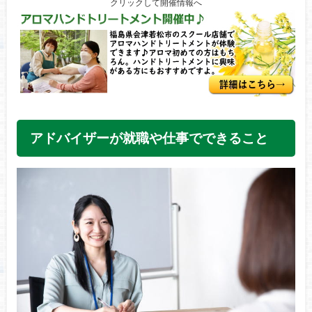
クリックして開催情報へ
アドバイザーが就職や仕事でできること