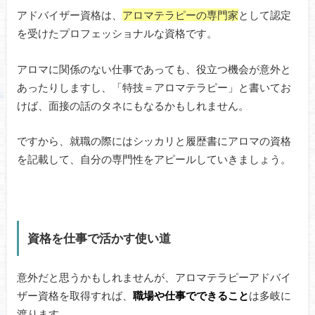
アドバイザー資格は、
アロマテラピーの専門家
として認定
を受けたプロフェッショナルな資格です。
アロマに関係のない仕事であっても、役立つ機会が意外と
あったりしますし、「特技＝アロマテラピー」と書いてお
けば、面接の話のタネにもなるかもしれません。
ですから、就職の際にはシッカリと履歴書にアロマの資格
を記載して、自分の専門性をアピールしていきましょう。
資格を仕事で活かす使い道
意外だと思うかもしれませんが、アロマテラピーアドバイ
ザー資格を取得すれば、
職場や仕事でできること
は多岐に
渡ります。