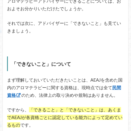
アロマテラピーアドバイザーにできることについては、お
およそお分かりいただけたでしょうか。
それでは次に、アドバイザーに「できないこと」も見てい
きましょう。
「できないこと」について
まず理解しておいていただきたいことは、AEAJを含めた国
内のアロマテラピーに関する資格は、現時点では全て
民間
資格
のため、法律上の取り決めや規制はありません。
ですから、
「できること」と「できないこと」は、あくま
でAEAJが各資格ごとに認定している能力によって定めてい
るもの
です。