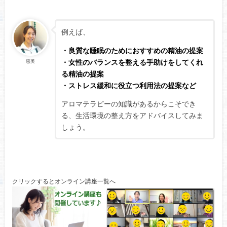
例えば、
・良質な睡眠のためにおすすめの精油の提案
・女性のバランスを整える手助けをしてくれ
恵美
る精油の提案
・ストレス緩和に役立つ利用法の提案など
アロマテラピーの知識があるからこそでき
る、生活環境の整え方をアドバイスしてみま
しょう。
クリックするとオンライン講座一覧へ