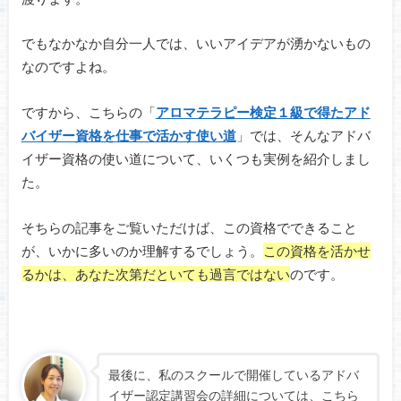
でもなかなか自分一人では、いいアイデアが湧かないもの
なのですよね。
ですから、こちらの「
アロマテラピー検定１級で得たアド
バイザー資格を仕事で活かす使い道
」では、そんなアドバ
イザー資格の使い道について、いくつも実例を紹介しまし
た。
そちらの記事をご覧いただけば、この資格でできること
が、いかに多いのか理解するでしょう。
この資格を活かせ
るかは、あなた次第だといても過言ではない
のです。
最後に、私のスクールで開催しているアドバ
イザー認定講習会の詳細については、こちら