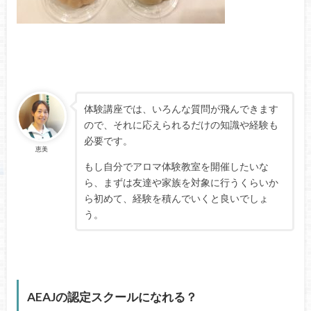
体験講座では、いろんな質問が飛んできます
ので、それに応えられるだけの知識や経験も
必要です。
恵美
もし自分でアロマ体験教室を開催したいな
ら、まずは友達や家族を対象に行うくらいか
ら初めて、経験を積んでいくと良いでしょ
う。
AEAJの認定スクールになれる？