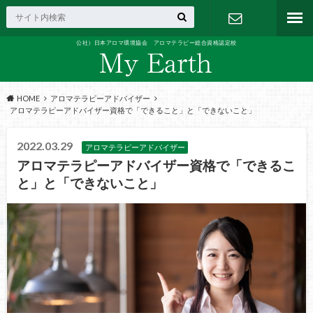
公社）日本アロマ環境協会 アロマテラピー総合資格認定校
お問い合わ
せ
HOME
アロマテラピーアドバイザー
アロマテラピーアドバイザー資格で「できること」と「できないこと」
2022.03.29
アロマテラピーアドバイザー
アロマテラピーアドバイザー資格で「できるこ
と」と「できないこと」