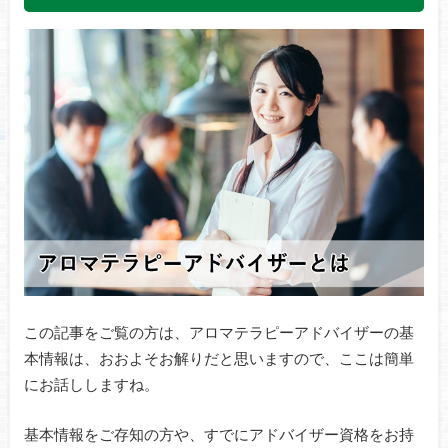
この記事をご覧の方は、アロマテラピーアドバイザーの基
本情報は、おおよそお解りだと思いますので、ここは簡単
にお話ししますね。
基本情報をご存知の方や、すでにアドバイザー資格をお持