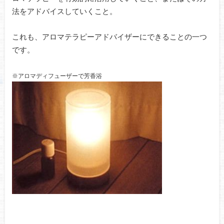
法をアドバイスしていくこと。
これも、アロマテラピーアドバイザーにできることの一つ
です。
※アロマディフューザーで芳香浴