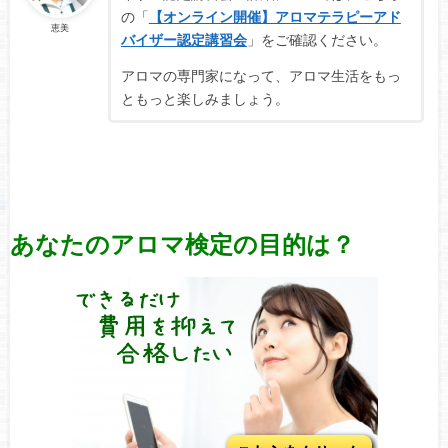
の「
【オンライン開催】アロマテラピーアド
恵美
バイザー認定講習会
」をご確認ください。
アロマの専門家になって、アロマ生活をもっ
ともっと楽しみましょう。
あなたのアロマ検定の目的は？