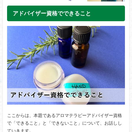
アドバイザー資格でできること
ここからは、本題であるアロマテラピーアドバイザー資格
で「できること」と「できないこと」について、お話しし
ていきます。