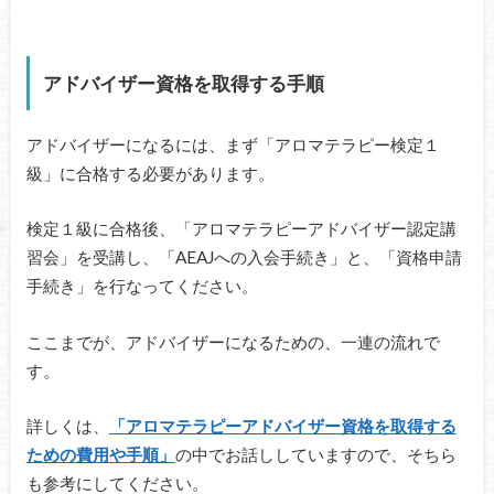
アドバイザー資格を取得する手順
アドバイザーになるには、まず「アロマテラピー検定１
級」に合格する必要があります。
検定１級に合格後、「アロマテラピーアドバイザー認定講
習会」を受講し、「AEAJへの入会手続き」と、「資格申請
手続き」を行なってください。
ここまでが、アドバイザーになるための、一連の流れで
す。
詳しくは、
「アロマテラピーアドバイザー資格を取得する
ための費用や手順」
の中でお話ししていますので、そちら
も参考にしてください。