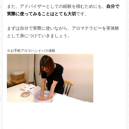
また、アドバイザーとしての経験を積むためにも、
自分で
実際に使ってみることはとても大切
です。
まずは自分で実際に使いながら、アロマテラピーを実体験
として身につけていきましょう。
※お手軽アロマハンドバス体験