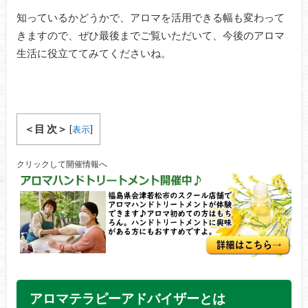
知っているかどうかで、アロマを活用できる幅も変わって
きますので、ぜひ最後までご覧いただいて、今後のアロマ
生活に役立ててみてくださいね。
＜目 次＞
[
表示
]
クリックして開催情報へ
アロマテラピーアドバイザーとは