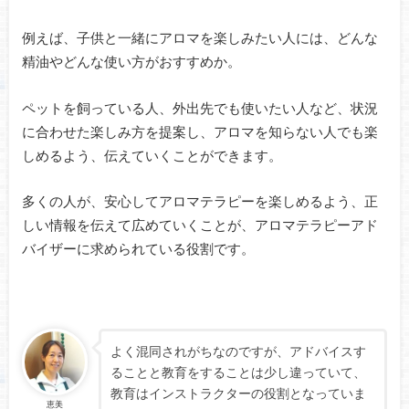
例えば、子供と一緒にアロマを楽しみたい人には、どんな
精油やどんな使い方がおすすめか。
ペットを飼っている人、外出先でも使いたい人など、状況
に合わせた楽しみ方を提案し、アロマを知らない人でも楽
しめるよう、伝えていくことができます。
多くの人が、安心してアロマテラピーを楽しめるよう、正
しい情報を伝えて広めていくことが、アロマテラピーアド
バイザーに求められている役割です。
よく混同されがちなのですが、アドバイスす
ることと教育をすることは少し違っていて、
教育はインストラクターの役割となっていま
恵美