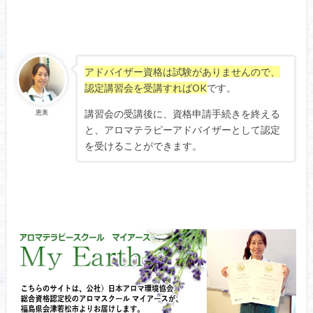
アドバイザー資格は試験がありませんので、
認定講習会を受講すればOK
です。
講習会の受講後に、資格申請手続きを終える
恵美
と、アロマテラピーアドバイザーとして認定
を受けることができます。