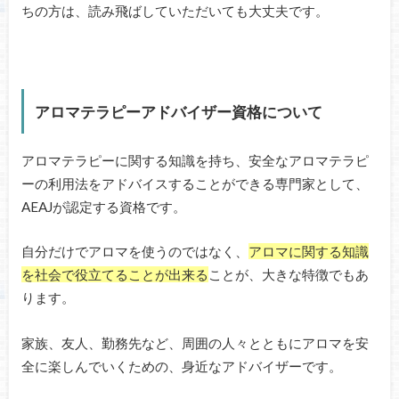
ちの方は、読み飛ばしていただいても大丈夫です。
アロマテラピーアドバイザー資格について
アロマテラピーに関する知識を持ち、安全なアロマテラピ
ーの利用法をアドバイスすることができる専門家として、
AEAJが認定する資格です。
自分だけでアロマを使うのではなく、
アロマに関する知識
を社会で役立てることが出来る
ことが、大きな特徴でもあ
ります。
家族、友人、勤務先など、周囲の人々とともにアロマを安
全に楽しんでいくための、身近なアドバイザーです。