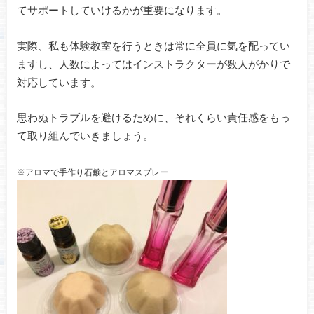
てサポートしていけるかが重要になります。
実際、私も体験教室を行うときは常に全員に気を配ってい
ますし、人数によってはインストラクターが数人がかりで
対応しています。
思わぬトラブルを避けるために、それくらい責任感をもっ
て取り組んでいきましょう。
※アロマで手作り石鹸とアロマスプレー