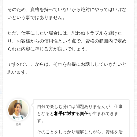
そのため、資格を持っていないから絶対にやってはいけな
いという事ではありません。
ただ、仕事にしたい場合には、思わぬトラブルを避けた
り、お客様からの信用性という点で、資格の範囲内で定め
られた内容に準じる方が良いでしょう。
ですのでここからは、それを前提にお話ししていきたいと
思います。
自分で楽しむ分には問題ありませんが、仕事
となると
相手に対する責任
が生まれてきま
す。
恵美
そのことをしっかり理解しながら、資格を活