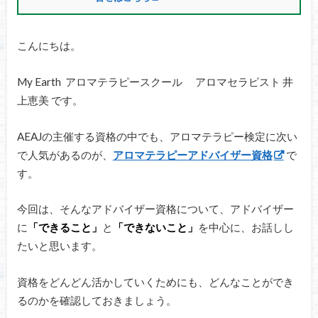
こんにちは。
My Earth アロマテラピースクール アロマセラピスト 井
上恵美 です。
AEAJの主催する資格の中でも、アロマテラピー検定に次い
で人気があるのが、
アロマテラピーアドバイザー資格
で
す。
今回は、そんなアドバイザー資格について、アドバイザー
に
「できること」
と
「できないこと」
を中心に、お話しし
たいと思います。
資格をどんどん活かしていくためにも、どんなことができ
るのかを確認しておきましょう。