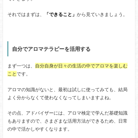
それではまずは、
「できること」
から見ていきましょう。
自分でアロマテラピーを活用する
まず一つは、
自分自身が日々の生活の中でアロマを楽しむ
こと
です。
アロマの知識がないと、最初は試しに使ってみても、結局
よく分からなくて使わなくなってしまいますよね。
その点、アドバイザーには、アロマ検定で学んだ基礎知識
もありますので、さまざまな活用方法ができるため、日常
の中で活かしやすくなります。