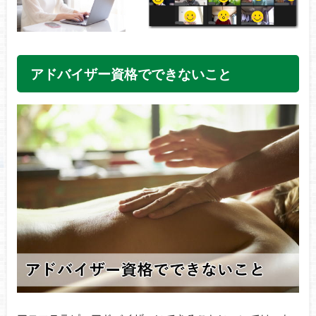
アドバイザー資格でできないこと