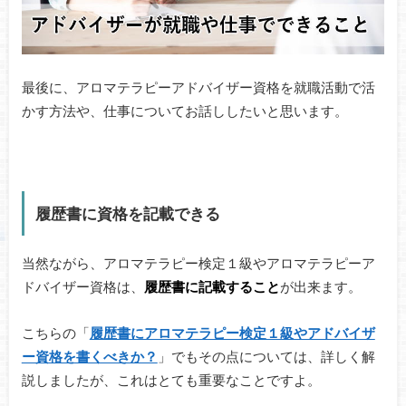
最後に、アロマテラピーアドバイザー資格を就職活動で活
かす方法や、仕事についてお話ししたいと思います。
履歴書に資格を記載できる
当然ながら、アロマテラピー検定１級やアロマテラピーア
ドバイザー資格は、
履歴書に記載すること
が出来ます。
こちらの「
履歴書にアロマテラピー検定１級やアドバイザ
ー資格を書くべきか？
」でもその点については、詳しく解
説しましたが、これはとても重要なことですよ。