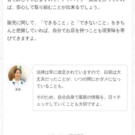
ば、安心して取り組むことが出来るでしょう。
販売に関して、「できること」と「できないこと」をきち
んと把握していれば、自分でお店を持つことも現実味を帯
びてきますよ。
法律は常に改定されていますので、以前は大
丈夫だったことが、いつの間にかダメになっ
ていることも。
恵美
そのため、自分自身で最新の情報を、日々チ
ェックしていくことも大切ですよ。