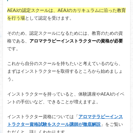
AEAJの認定スクールは、AEAJのカリキュラムに沿った教育
を行う場
として認定を受けます。
そのため、認定スクールになるためには、教育のための資
格である、
アロマテラピーインストラクターの資格が必要
です。
これから自分のスクールを持ちたいと考えているのなら、
まずはインストラクターを取得するところから始めましょ
う。
インストラクターを持っていると、体験講座やAEAJのイベ
ントの手伝いなど、できることが増えますよ。
インストラクター資格については「
アロマテラピーインス
トラクター資格試験をスクール講師が徹底解説
」をご覧い
ただくと、詳しくわかります。