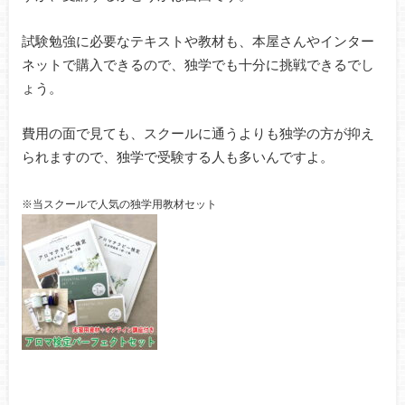
試験勉強に必要なテキストや教材も、本屋さんやインター
ネットで購入できるので、独学でも十分に挑戦できるでし
ょう。
費用の面で見ても、スクールに通うよりも独学の方が抑え
られますので、独学で受験する人も多いんですよ。
※当スクールで人気の独学用教材セット