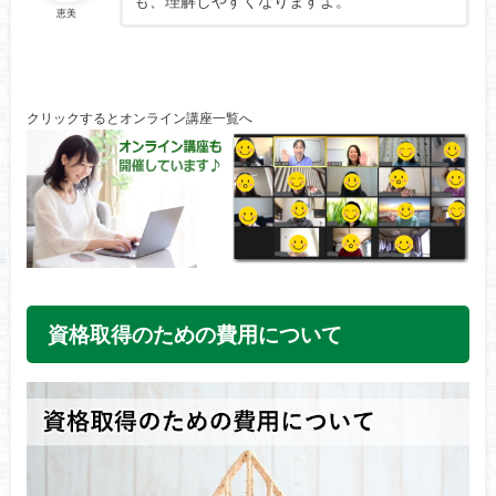
も、理解しやすくなりますよ。
恵美
クリックするとオンライン講座一覧へ
資格取得のための費用について