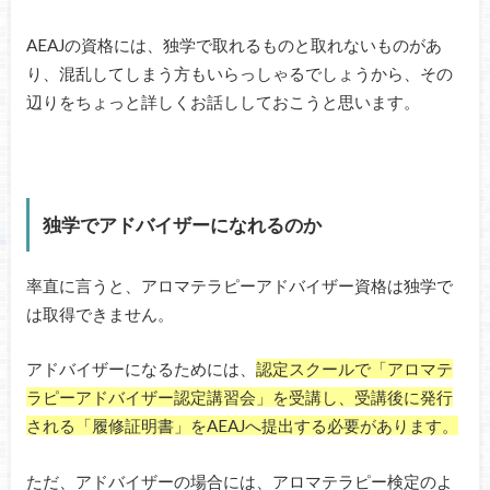
AEAJの資格には、独学で取れるものと取れないものがあ
り、混乱してしまう方もいらっしゃるでしょうから、その
辺りをちょっと詳しくお話ししておこうと思います。
独学でアドバイザーになれるのか
率直に言うと、アロマテラピーアドバイザー資格は独学で
は取得できません。
アドバイザーになるためには、
認定スクールで「アロマテ
ラピーアドバイザー認定講習会」を受講し、受講後に発行
される「履修証明書」をAEAJへ提出する必要があります。
ただ、アドバイザーの場合には、アロマテラピー検定のよ