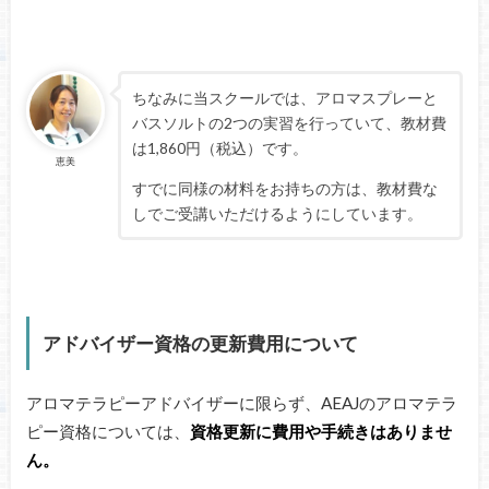
ちなみに当スクールでは、アロマスプレーと
バスソルトの2つの実習を行っていて、教材費
は1,860円（税込）です。
恵美
すでに同様の材料をお持ちの方は、教材費な
しでご受講いただけるようにしています。
アドバイザー資格の更新費用について
アロマテラピーアドバイザーに限らず、AEAJのアロマテラ
ピー資格については、
資格更新に費用や手続きはありませ
ん。