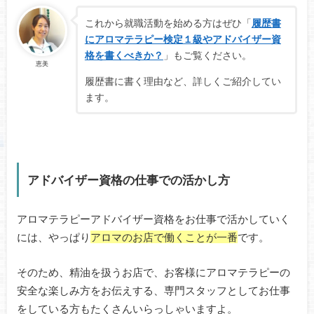
これから就職活動を始める方はぜひ「
履歴書
にアロマテラピー検定１級やアドバイザー資
格を書くべきか？
」もご覧ください。
恵美
履歴書に書く理由など、詳しくご紹介してい
ます。
アドバイザー資格の仕事での活かし方
アロマテラピーアドバイザー資格をお仕事で活かしていく
には、やっぱり
アロマのお店で働くことが一番
です。
そのため、精油を扱うお店で、お客様にアロマテラピーの
安全な楽しみ方をお伝えする、専門スタッフとしてお仕事
をしている方もたくさんいらっしゃいますよ。