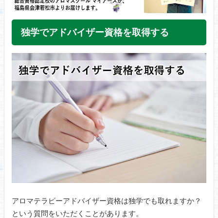
独学でアドバイザー資格を取得する
アロマテラピーアドバイザー資格は独学でも取れますか？
という質問をいただくことがあります。