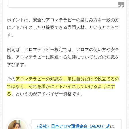
ポイントは、安全なアロマテラピーの楽しみ方を一般の方
にアドバイスしたり提案できる専門人材、というところで
す。
例えば、アロマテラピー検定では、アロマの使い方や安全
性、アロマテラピーに関連する法律についてなどの知識を
学びます。
その
アロマテラピーの知識を、単に自分だけで役立てるの
ではなく、それを誰かにアドバイスしていけるようにす
る
、というのがアドバイザー資格です。
（公社）日本アロマ環境協会（AEAJ）
は、