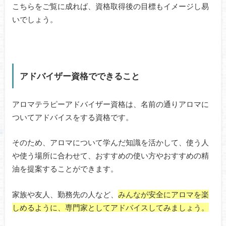
こちらをご覧に成れば、資格取得後の目標もイメージし易
いでしょう。
アドバイザー資格でできること
アロマテラピーアドバイザー資格は、名前の通りアロマに
ついてアドバイスをする資格です。
そのため、アロマについて学んだ知識を活かして、使う人
や使う場所に合わせて、おすすめの使い方やおすすめの精
油を提案することができます。
家族や友人、勤務先の人など、
みんなが安全にアロマを楽
しめるように、専門家としてアドバイスしてみましょう。