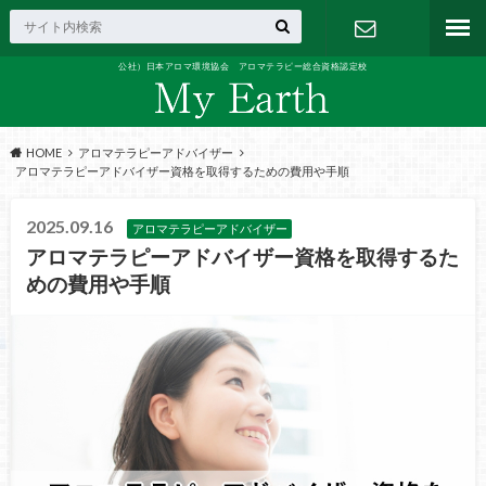
公社）日本アロマ環境協会 アロマテラピー総合資格認定校
お問い合わ
せ
HOME
アロマテラピーアドバイザー
アロマテラピーアドバイザー資格を取得するための費用や手順
2025.09.16
アロマテラピーアドバイザー
アロマテラピーアドバイザー資格を取得するた
めの費用や手順