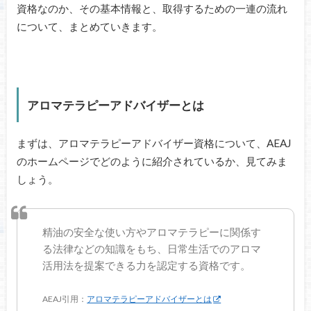
資格なのか、その基本情報と、取得するための一連の流れ
について、まとめていきます。
アロマテラピーアドバイザーとは
まずは、アロマテラピーアドバイザー資格について、AEAJ
のホームページでどのように紹介されているか、見てみま
しょう。
精油の安全な使い方やアロマテラピーに関係す
る法律などの知識をもち、日常生活でのアロマ
活用法を提案できる力を認定する資格です。
AEAJ引用：
アロマテラピーアドバイザーとは