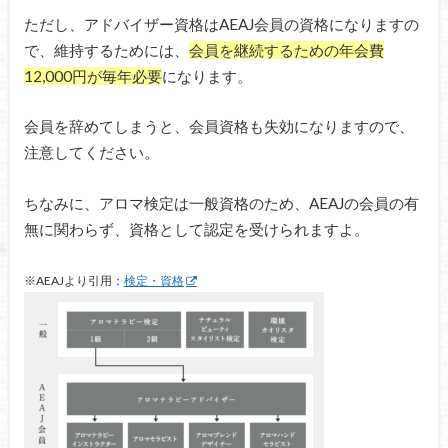
ただし、アドバイザー資格はAEAJ会員の資格になりますの
で、維持するためには、
会員を継続するための年会費
12,000円が毎年必要
になります。
会員を辞めてしまうと、会員資格も失効になりますので、
注意してください。
ちなみに、アロマ検定は一般資格のため、AEAJの会員の有
無に関わらず、資格として認定を受けられますよ。
※AEAJより引用：
検定・資格