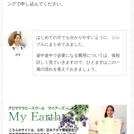
ングで申し込んでください。
はじめての方でも分かりやすいように、シン
プルにまとめてみました。
途中途中で必要になる費用については、後程
恵美
詳しく見ていきますので、ひとまずはこの一
連の流れを覚えておきましょう。