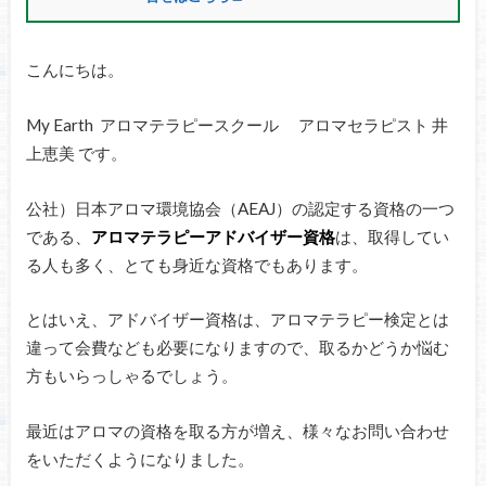
こんにちは。
My Earth アロマテラピースクール アロマセラピスト 井
上恵美 です。
公社）日本アロマ環境協会（AEAJ）の認定する資格の一つ
である、
アロマテラピーアドバイザー資格
は、取得してい
る人も多く、とても身近な資格でもあります。
とはいえ、アドバイザー資格は、アロマテラピー検定とは
違って会費なども必要になりますので、取るかどうか悩む
方もいらっしゃるでしょう。
最近はアロマの資格を取る方が増え、様々なお問い合わせ
をいただくようになりました。