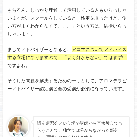
もちろん、しっかり理解して活用している人もいらっしゃ
いますが、スクールをしていると「検定を取ったけど、使
い方がよくわからなくて。。。」という方は、結構いらっ
しゃいます。
ましてアドバイザーとなると、
アロマについてアドバイス
する立場になりますので、「よく分からない」ではまずい
ですよね。
そうした問題を解決するための一つとして、アロマテラピ
ーアドバイザー認定講習会の受講が必須になっています。
認定講習会という場で講師から直接教えても
らうことで、独学では分からなかった部分