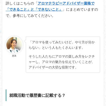
詳しくはこちらの「
アロマテラピーアドバイザー資格で
「できること」と「できないこと」
」にまとめていますの
で、参考にしてみてください。
「アロマを使ってみたいけど、やり方が分か
らない」という人もたくさんいます。
そうした人たちにアロマの楽しみ方をレクチ
恵美
ャーし、アロマの魅力を伝えていくことが、
アドバイザーの大切な役割です。
就職活動で履歴書に記載する？