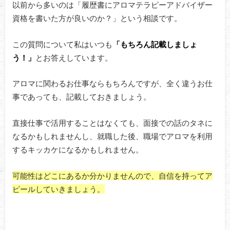
以前から多いのは「履歴書にアロマテラピーアドバイザー
資格を書いた方が良いのか？」という相談です。
この質問について私はいつも
「もちろん記載しましょ
う！」
とお答えしています。
アロマに関わるお仕事ならもちろんですが、全く違うお仕
事であっても、記載しておきましょう。
直接仕事で活用することはなくても、面接での話のタネに
なるかもしれませんし、就職した後、職場でアロマを利用
するキッカケになるかもしれません。
可能性はどこにあるか分かりませんので、自信を持ってア
ピールしていきましょう。