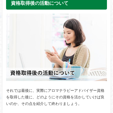
資格取得後の活動について
それでは最後に、実際にアロマテラピーアドバイザー資格
を取得した後に、どのようにその資格を活かしていけば良
いのか、その点を紹介して終わりましょう。