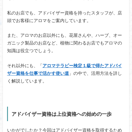
私のお店でも、アドバイザー資格を持ったスタッフが、店
頭でお客様にアロマをご案内しています。
また、アロマのお店以外にも、花屋さんや、ハーブ、オー
ガニック製品のお店など、植物に関わるお店でもアロマの
知識は役立つでしょう。
それ以外にも、「
アロマテラピー検定１級で得たアドバイ
ザー資格を仕事で活かす使い道
」の中で、活用方法を詳し
く解説しています。
アドバイザー資格は上位資格への始めの一歩
いかがでしたか？今回はアドバイザー資格を取得するため