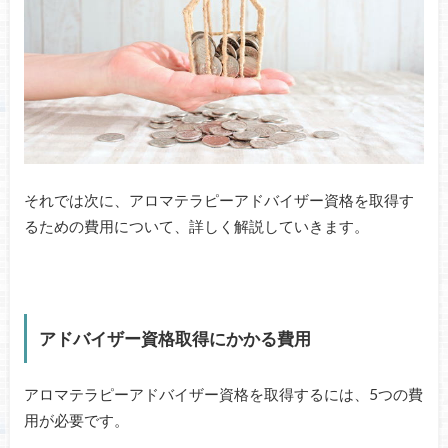
それでは次に、アロマテラピーアドバイザー資格を取得す
るための費用について、詳しく解説していきます。
アドバイザー資格取得にかかる費用
アロマテラピーアドバイザー資格を取得するには、5つの費
用が必要です。