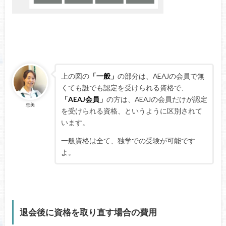
上の図の
「一般」
の部分は、AEAJの会員で無
くても誰でも認定を受けられる資格で、
「AEAJ会員」
の方は、AEAJの会員だけが認定
恵美
を受けられる資格、というように区別されて
います。
一般資格は全て、独学での受験が可能です
よ。
退会後に資格を取り直す場合の費用