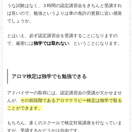
うな試験はなく、３時間の認定講習会をきちんと受講すれ
ば良いので、勉強というよりは車の免許の更新に近い感覚
でしょうか。
とはいえ、必ず認定講習会を受講することになりますの
で、厳密には
独学では取れない
、ということになります。
アロマ検定は独学でも勉強できる
アドバイザーの取得には、認定講習会の受講が欠かせませ
んが、
その前段階であるアロマテラピー検定は独学で取る
ことができます。
もちろん、多くのスクールで検定対策講座を行なっていま
すが、受講するかどうかは自由です。