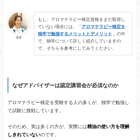
もし、アロマテラピー検定資格をまだ取得し
ていない場合には、「
アロマテラピー検定を
独学で勉強するメリットとデメリット
」の中
恵美
で、独学について詳しく紹介していますの
で、そちらを参考にしてみてください。
なぜアドバイザーは認定講習会が必須なのか
アロマテラピー検定を受験する人の多くが、独学で勉強し
て試験に挑戦しています。
そのため、実は多くの方が、実際には
精油の使い方を理解
しきれていない
のです。