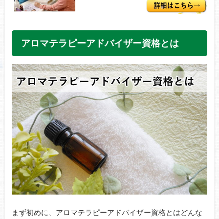
アロマテラピーアドバイザー資格とは
まず初めに、アロマテラピーアドバイザー資格とはどんな