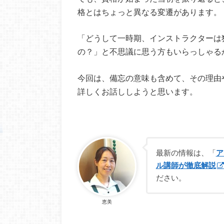
格とはちょっと異なる変遷があります。
「どうして一時期、インストラクターは
の？」と不思議に思う方もいらっしゃる
今回は、備忘の意味も含めて、その理由
詳しくお話ししようと思います。
最新の情報は、「
ア
ル講師が徹底解説
ださい。
恵美