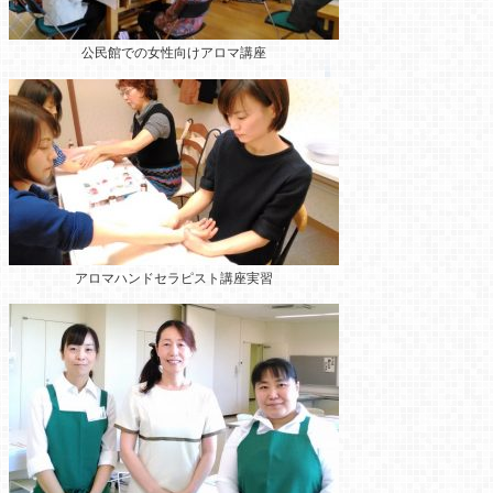
公民館での女性向けアロマ講座
アロマハンドセラピスト講座実習