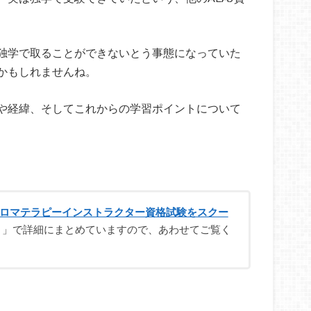
独学で取ることができないとう事態になっていた
かもしれませんね。
や経緯、そしてこれからの学習ポイントについて
ロマテラピーインストラクター資格試験をスクー
」で詳細にまとめていますので、あわせてご覧く