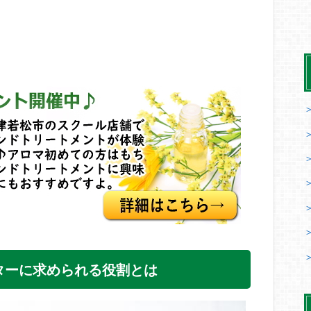
ターに求められる役割とは