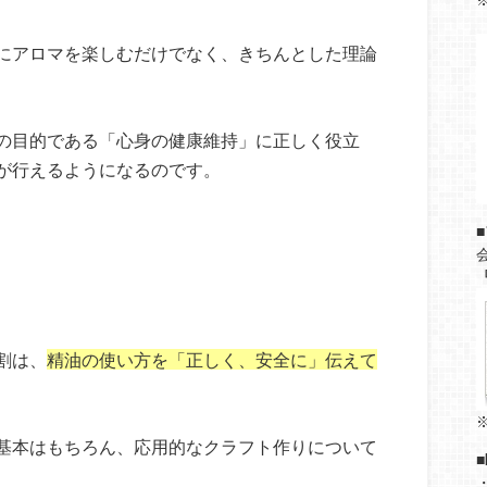
⇒
にアロマを楽しむだけでなく、きちんとした理論
の目的である「心身の健康維持」に正しく役立
が行えるようになるのです。
割は、
精油の使い方を「正しく、安全に」伝えて
基本はもちろん、応用的なクラフト作りについて