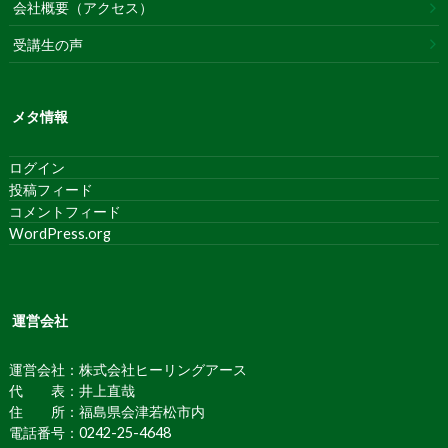
会社概要（アクセス）
受講生の声
メタ情報
ログイン
投稿フィード
コメントフィード
WordPress.org
運営会社
運営会社：株式会社ヒーリングアース
代 表：井上直哉
住 所：福島県会津若松市内
電話番号：0242-25-4648