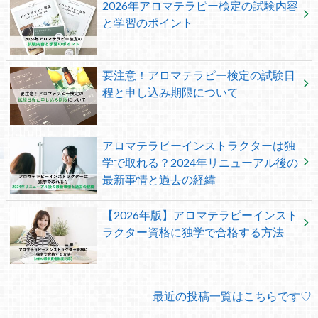
2026年アロマテラピー検定の試験内容
と学習のポイント
要注意！アロマテラピー検定の試験日
程と申し込み期限について
アロマテラピーインストラクターは独
学で取れる？2024年リニューアル後の
最新事情と過去の経緯
【2026年版】アロマテラピーインスト
ラクター資格に独学で合格する方法
最近の投稿一覧はこちらです♡