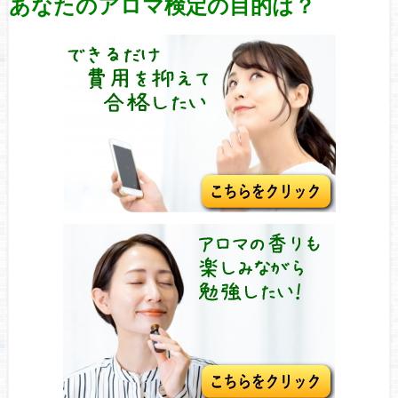
あなたのアロマ検定の目的は？