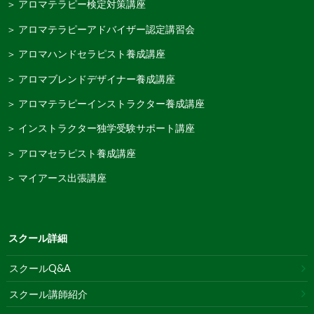
＞ アロマテラピー検定対策講座
＞ アロマテラピーアドバイザー認定講習会
＞ アロマハンドセラピスト養成講座
＞ アロマブレンドデザイナー養成講座
＞ アロマテラピーインストラクター養成講座
＞ インストラクター独学受験サポート講座
＞ アロマセラピスト養成講座
＞ マイアース出張講座
スクール詳細
スクールQ&A
スクール講師紹介