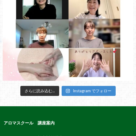
さらに読み込む...
Instagram でフォロー
アロマスクール 講座案内